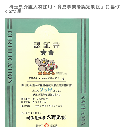
「埼玉県介護人材採用・育成事業者認定制度」に基づ
く2つ星