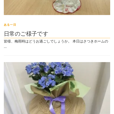
ある一日
日常のご様子です
皆様、梅雨時はどうお過ごしでしょうか。 本日はさつきホームの
…