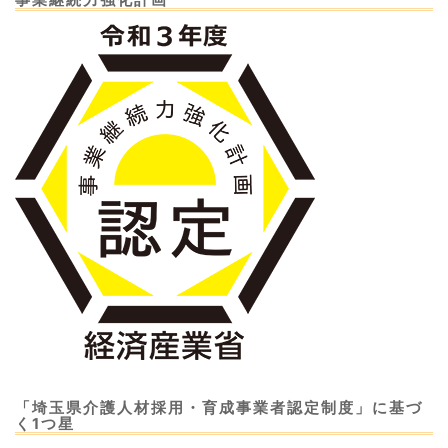
「埼玉県介護人材採用・育成事業者認定制度」に基づ
く1つ星