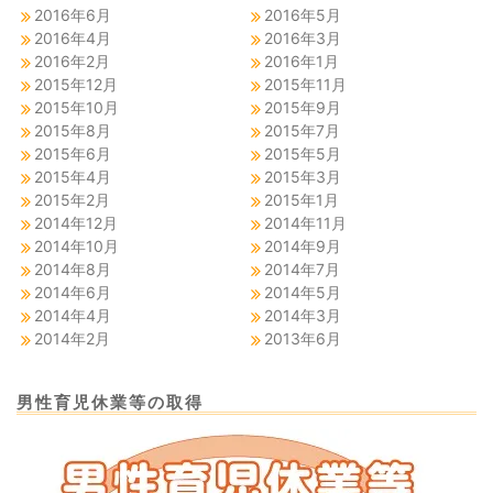
2016年6月
2016年5月
2016年4月
2016年3月
2016年2月
2016年1月
2015年12月
2015年11月
2015年10月
2015年9月
2015年8月
2015年7月
2015年6月
2015年5月
2015年4月
2015年3月
2015年2月
2015年1月
2014年12月
2014年11月
2014年10月
2014年9月
2014年8月
2014年7月
2014年6月
2014年5月
2014年4月
2014年3月
2014年2月
2013年6月
男性育児休業等の取得