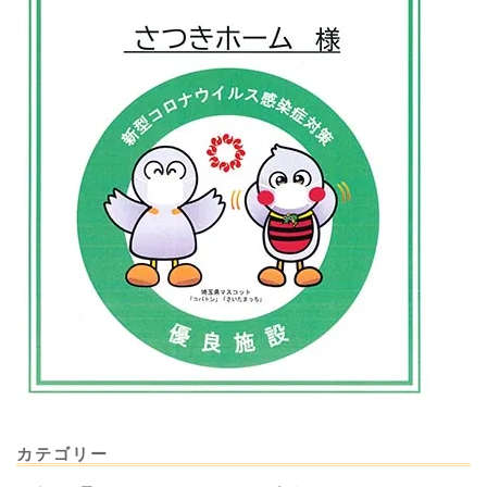
カテゴリー