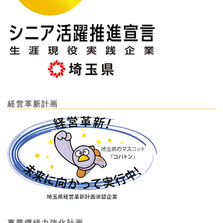
経営革新計画
事業継続力強化計画