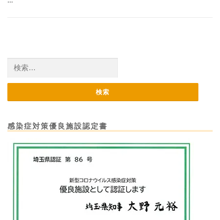
検
索:
感染症対策優良施設認定書