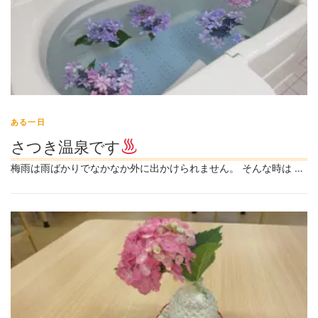
ある一日
さつき温泉です
梅雨は雨ばかりでなかなか外に出かけられません。 そんな時は …