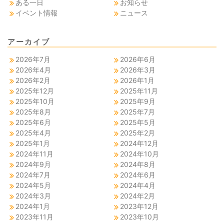
ある一日
お知らせ
イベント情報
ニュース
アーカイブ
2026年7月
2026年6月
2026年4月
2026年3月
2026年2月
2026年1月
2025年12月
2025年11月
2025年10月
2025年9月
2025年8月
2025年7月
2025年6月
2025年5月
2025年4月
2025年2月
2025年1月
2024年12月
2024年11月
2024年10月
2024年9月
2024年8月
2024年7月
2024年6月
2024年5月
2024年4月
2024年3月
2024年2月
2024年1月
2023年12月
2023年11月
2023年10月