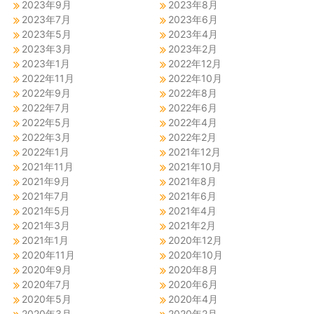
2023年9月
2023年8月
2023年7月
2023年6月
2023年5月
2023年4月
2023年3月
2023年2月
2023年1月
2022年12月
2022年11月
2022年10月
2022年9月
2022年8月
2022年7月
2022年6月
2022年5月
2022年4月
2022年3月
2022年2月
2022年1月
2021年12月
2021年11月
2021年10月
2021年9月
2021年8月
2021年7月
2021年6月
2021年5月
2021年4月
2021年3月
2021年2月
2021年1月
2020年12月
2020年11月
2020年10月
2020年9月
2020年8月
2020年7月
2020年6月
2020年5月
2020年4月
2020年3月
2020年2月