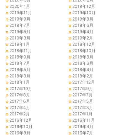
2020年1月
2019年12月
2019年11月
2019年10月
2019年9月
2019年8月
2019年7月
2019年6月
2019年5月
2019年4月
2019年3月
2019年2月
2019年1月
2018年12月
2018年11月
2018年10月
2018年9月
2018年8月
2018年7月
2018年6月
2018年5月
2018年4月
2018年3月
2018年2月
2018年1月
2017年12月
2017年10月
2017年9月
2017年8月
2017年7月
2017年6月
2017年5月
2017年4月
2017年3月
2017年2月
2017年1月
2016年12月
2016年11月
2016年10月
2016年9月
2016年8月
2016年7月