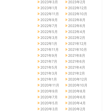
2023年3月
2023年2月
2023年1月
2022年12月
2022年11月
2022年10月
2022年9月
2022年8月
2022年7月
2022年6月
2022年5月
2022年4月
2022年3月
2022年2月
2022年1月
2021年12月
2021年11月
2021年10月
2021年9月
2021年8月
2021年7月
2021年6月
2021年5月
2021年4月
2021年3月
2021年2月
2021年1月
2020年12月
2020年11月
2020年10月
2020年9月
2020年8月
2020年7月
2020年6月
2020年5月
2020年4月
2020年3月
2020年2月