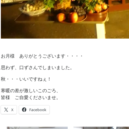
お月様 ありがとうございます・・・・
思わず、口ずさんでしまいました。
秋・・・いいですねぇ！
寒暖の差が激しいこのごろ、
皆様 ご自愛くださいませ。
X
Facebook