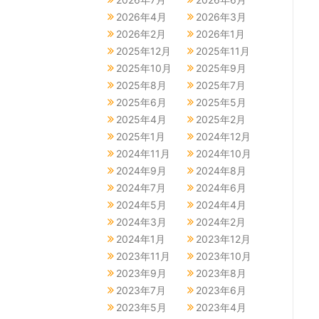
2026年4月
2026年3月
2026年2月
2026年1月
2025年12月
2025年11月
2025年10月
2025年9月
2025年8月
2025年7月
2025年6月
2025年5月
2025年4月
2025年2月
2025年1月
2024年12月
2024年11月
2024年10月
2024年9月
2024年8月
2024年7月
2024年6月
2024年5月
2024年4月
2024年3月
2024年2月
2024年1月
2023年12月
2023年11月
2023年10月
2023年9月
2023年8月
2023年7月
2023年6月
2023年5月
2023年4月