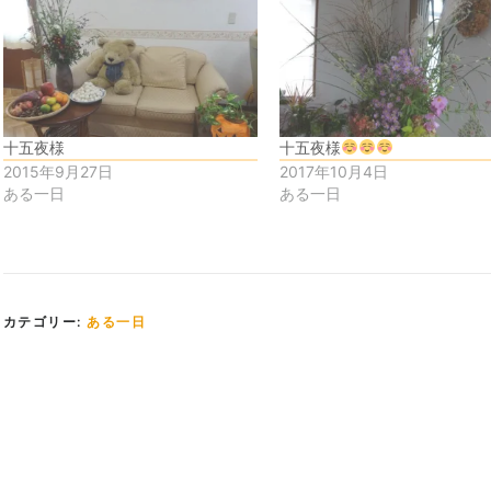
十五夜様
十五夜様
2015年9月27日
2017年10月4日
ある一日
ある一日
カテゴリー:
ある一日