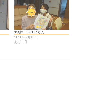
似顔絵 BETTYさん
2020年7月16日
ある一日