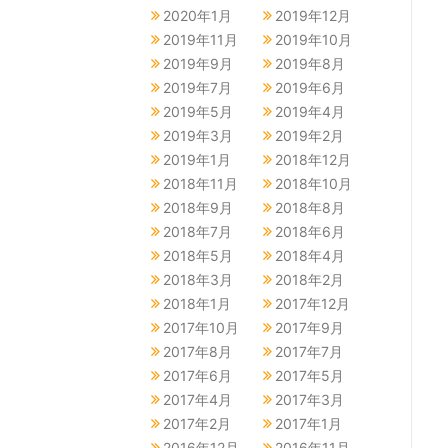
2020年1月
2019年12月
2019年11月
2019年10月
2019年9月
2019年8月
2019年7月
2019年6月
2019年5月
2019年4月
2019年3月
2019年2月
2019年1月
2018年12月
2018年11月
2018年10月
2018年9月
2018年8月
2018年7月
2018年6月
2018年5月
2018年4月
2018年3月
2018年2月
2018年1月
2017年12月
2017年10月
2017年9月
2017年8月
2017年7月
2017年6月
2017年5月
2017年4月
2017年3月
2017年2月
2017年1月
2016年12月
2016年11月