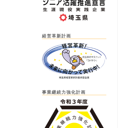
経営革新計画
事業継続力強化計画