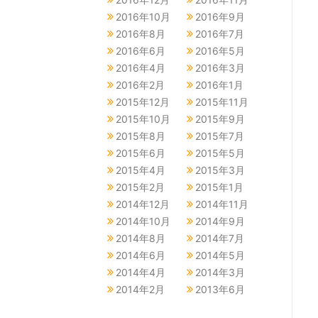
2016年10月
2016年9月
2016年8月
2016年7月
2016年6月
2016年5月
2016年4月
2016年3月
2016年2月
2016年1月
2015年12月
2015年11月
2015年10月
2015年9月
2015年8月
2015年7月
2015年6月
2015年5月
2015年4月
2015年3月
2015年2月
2015年1月
2014年12月
2014年11月
2014年10月
2014年9月
2014年8月
2014年7月
2014年6月
2014年5月
2014年4月
2014年3月
2014年2月
2013年6月