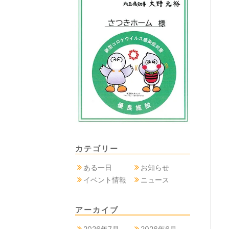
カテゴリー
ある一日
お知らせ
イベント情報
ニュース
アーカイブ
2026年7月
2026年6月