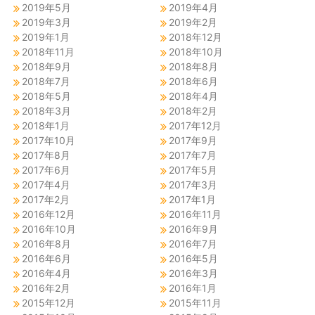
2019年5月
2019年4月
2019年3月
2019年2月
2019年1月
2018年12月
2018年11月
2018年10月
2018年9月
2018年8月
2018年7月
2018年6月
2018年5月
2018年4月
2018年3月
2018年2月
2018年1月
2017年12月
2017年10月
2017年9月
2017年8月
2017年7月
2017年6月
2017年5月
2017年4月
2017年3月
2017年2月
2017年1月
2016年12月
2016年11月
2016年10月
2016年9月
2016年8月
2016年7月
2016年6月
2016年5月
2016年4月
2016年3月
2016年2月
2016年1月
2015年12月
2015年11月