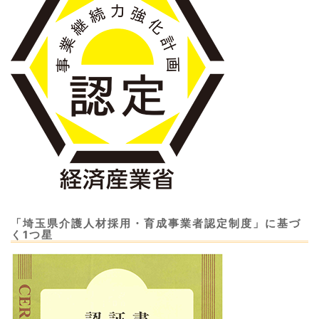
「埼玉県介護人材採用・育成事業者認定制度」に基づ
く1つ星