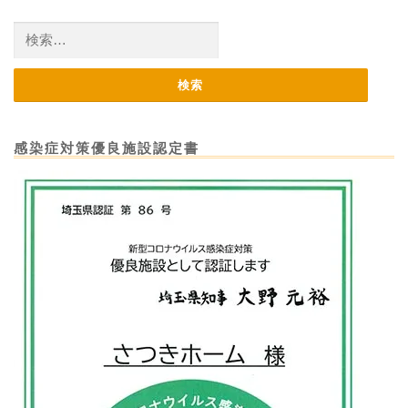
検
索:
感染症対策優良施設認定書