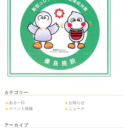
カテゴリー
ある一日
お知らせ
イベント情報
ニュース
アーカイブ