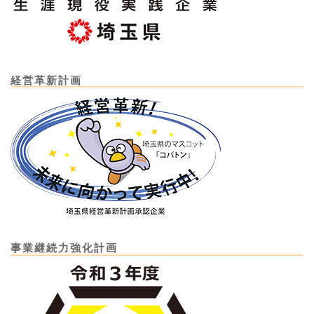
経営革新計画
事業継続力強化計画