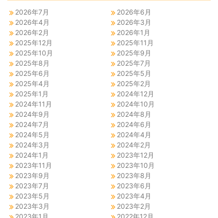
2026年7月
2026年6月
2026年4月
2026年3月
2026年2月
2026年1月
2025年12月
2025年11月
2025年10月
2025年9月
2025年8月
2025年7月
2025年6月
2025年5月
2025年4月
2025年2月
2025年1月
2024年12月
2024年11月
2024年10月
2024年9月
2024年8月
2024年7月
2024年6月
2024年5月
2024年4月
2024年3月
2024年2月
2024年1月
2023年12月
2023年11月
2023年10月
2023年9月
2023年8月
2023年7月
2023年6月
2023年5月
2023年4月
2023年3月
2023年2月
2023年1月
2022年12月