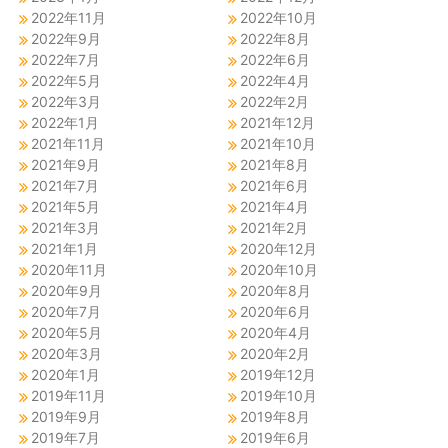
2022年11月
2022年10月
2022年9月
2022年8月
2022年7月
2022年6月
2022年5月
2022年4月
2022年3月
2022年2月
2022年1月
2021年12月
2021年11月
2021年10月
2021年9月
2021年8月
2021年7月
2021年6月
2021年5月
2021年4月
2021年3月
2021年2月
2021年1月
2020年12月
2020年11月
2020年10月
2020年9月
2020年8月
2020年7月
2020年6月
2020年5月
2020年4月
2020年3月
2020年2月
2020年1月
2019年12月
2019年11月
2019年10月
2019年9月
2019年8月
2019年7月
2019年6月