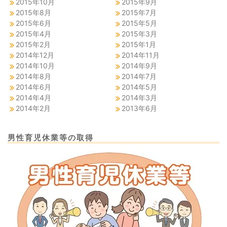
2015年10月
2015年9月
2015年8月
2015年7月
2015年6月
2015年5月
2015年4月
2015年3月
2015年2月
2015年1月
2014年12月
2014年11月
2014年10月
2014年9月
2014年8月
2014年7月
2014年6月
2014年5月
2014年4月
2014年3月
2014年2月
2013年6月
男性育児休業等の取得