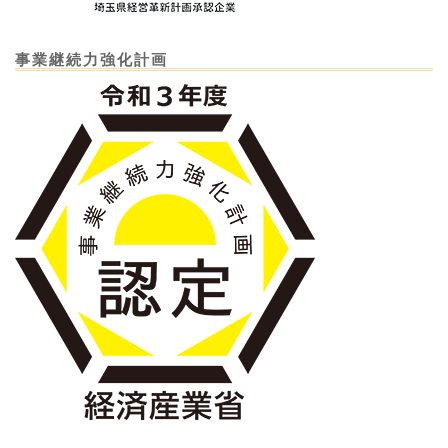
事業継続力強化計画