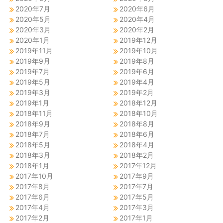
2020年7月
2020年6月
2020年5月
2020年4月
2020年3月
2020年2月
2020年1月
2019年12月
2019年11月
2019年10月
2019年9月
2019年8月
2019年7月
2019年6月
2019年5月
2019年4月
2019年3月
2019年2月
2019年1月
2018年12月
2018年11月
2018年10月
2018年9月
2018年8月
2018年7月
2018年6月
2018年5月
2018年4月
2018年3月
2018年2月
2018年1月
2017年12月
2017年10月
2017年9月
2017年8月
2017年7月
2017年6月
2017年5月
2017年4月
2017年3月
2017年2月
2017年1月