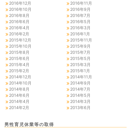
2016年12月
2016年11月
2016年10月
2016年9月
2016年8月
2016年7月
2016年6月
2016年5月
2016年4月
2016年3月
2016年2月
2016年1月
2015年12月
2015年11月
2015年10月
2015年9月
2015年8月
2015年7月
2015年6月
2015年5月
2015年4月
2015年3月
2015年2月
2015年1月
2014年12月
2014年11月
2014年10月
2014年9月
2014年8月
2014年7月
2014年6月
2014年5月
2014年4月
2014年3月
2014年2月
2013年6月
男性育児休業等の取得