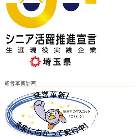
経営革新計画