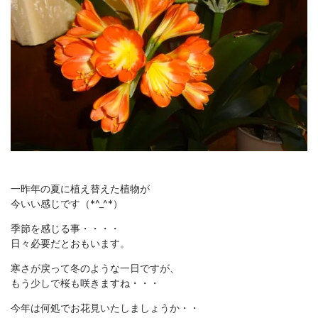
一昨年の夏に植え替えた植物が
今いい感じです（*^_^*）
季節を感じる事・・・・
日々必要だとおもいます。
寒さが戻って冬のような一日ですが、
もう少しで桜も咲きますね・・・
今年は何処でお花見いたしましょうか・・