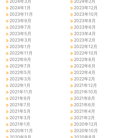
2024年3月
2024年2月
2024年1月
2023年12月
2023年11月
2023年10月
2023年9月
2023年8月
2023年7月
2023年6月
2023年5月
2023年4月
2023年3月
2023年2月
2023年1月
2022年12月
2022年11月
2022年10月
2022年9月
2022年8月
2022年7月
2022年6月
2022年5月
2022年4月
2022年3月
2022年2月
2022年1月
2021年12月
2021年11月
2021年10月
2021年9月
2021年8月
2021年7月
2021年6月
2021年5月
2021年4月
2021年3月
2021年2月
2021年1月
2020年12月
2020年11月
2020年10月
2020年9月
2020年8月