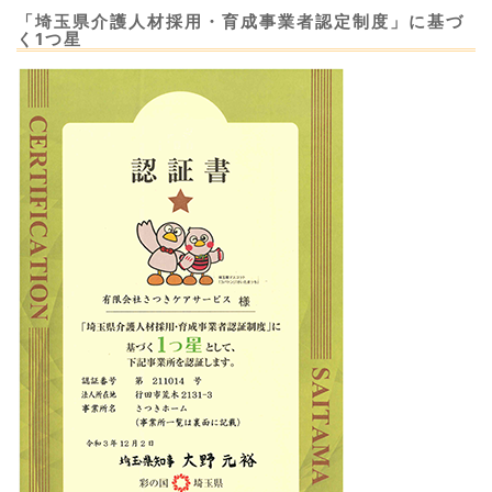
「埼玉県介護人材採用・育成事業者認定制度」に基づ
く1つ星