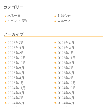
カテゴリー
ある一日
お知らせ
イベント情報
ニュース
アーカイブ
2026年7月
2026年6月
2026年4月
2026年3月
2026年2月
2026年1月
2025年12月
2025年11月
2025年10月
2025年9月
2025年8月
2025年7月
2025年6月
2025年5月
2025年4月
2025年2月
2025年1月
2024年12月
2024年11月
2024年10月
2024年9月
2024年8月
2024年7月
2024年6月
2024年5月
2024年4月