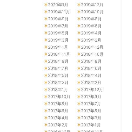
2020年1月
2019年12月
2019年11月
2019年10月
2019年9月
2019年8月
2019年7月
2019年6月
2019年5月
2019年4月
2019年3月
2019年2月
2019年1月
2018年12月
2018年11月
2018年10月
2018年9月
2018年8月
2018年7月
2018年6月
2018年5月
2018年4月
2018年3月
2018年2月
2018年1月
2017年12月
2017年10月
2017年9月
2017年8月
2017年7月
2017年6月
2017年5月
2017年4月
2017年3月
2017年2月
2017年1月
2016年12月
2016年11月