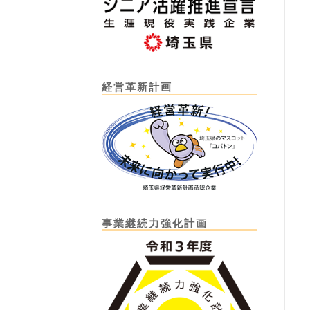
経営革新計画
事業継続力強化計画