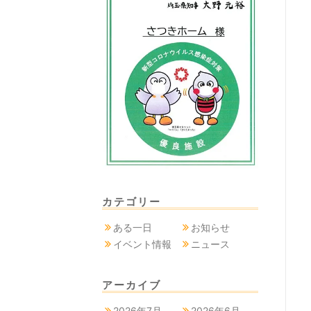
カテゴリー
ある一日
お知らせ
イベント情報
ニュース
アーカイブ
2026年7月
2026年6月