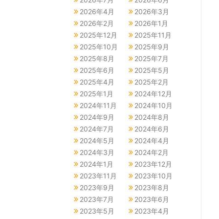
2026年4月
2026年3月
2026年2月
2026年1月
2025年12月
2025年11月
2025年10月
2025年9月
2025年8月
2025年7月
2025年6月
2025年5月
2025年4月
2025年2月
2025年1月
2024年12月
2024年11月
2024年10月
2024年9月
2024年8月
2024年7月
2024年6月
2024年5月
2024年4月
2024年3月
2024年2月
2024年1月
2023年12月
2023年11月
2023年10月
2023年9月
2023年8月
2023年7月
2023年6月
2023年5月
2023年4月