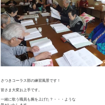
さつきコーラス部の練習風景です！
皆さま大変お上手です。
一緒に歌う職員も腕を上げた？・・・ような
気がいたします。