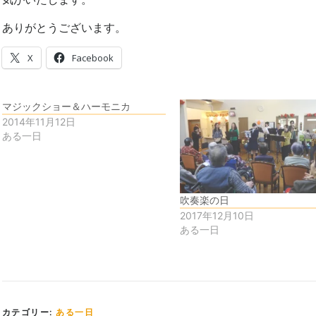
ありがとうございます。
X
Facebook
マジックショー＆ハーモニカ
2014年11月12日
ある一日
吹奏楽の日
2017年12月10日
ある一日
カテゴリー:
ある一日