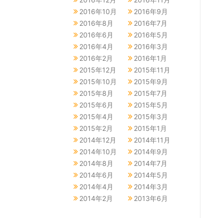
2016年10月
2016年9月
2016年8月
2016年7月
2016年6月
2016年5月
2016年4月
2016年3月
2016年2月
2016年1月
2015年12月
2015年11月
2015年10月
2015年9月
2015年8月
2015年7月
2015年6月
2015年5月
2015年4月
2015年3月
2015年2月
2015年1月
2014年12月
2014年11月
2014年10月
2014年9月
2014年8月
2014年7月
2014年6月
2014年5月
2014年4月
2014年3月
2014年2月
2013年6月