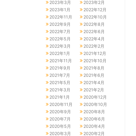
2023年3月
2023年2月
2023年1月
2022年12月
2022年11月
2022年10月
2022年9月
2022年8月
2022年7月
2022年6月
2022年5月
2022年4月
2022年3月
2022年2月
2022年1月
2021年12月
2021年11月
2021年10月
2021年9月
2021年8月
2021年7月
2021年6月
2021年5月
2021年4月
2021年3月
2021年2月
2021年1月
2020年12月
2020年11月
2020年10月
2020年9月
2020年8月
2020年7月
2020年6月
2020年5月
2020年4月
2020年3月
2020年2月