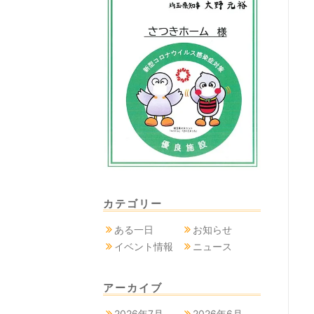
カテゴリー
ある一日
お知らせ
イベント情報
ニュース
アーカイブ
2026年7月
2026年6月