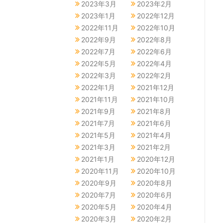
2023年3月
2023年2月
2023年1月
2022年12月
2022年11月
2022年10月
2022年9月
2022年8月
2022年7月
2022年6月
2022年5月
2022年4月
2022年3月
2022年2月
2022年1月
2021年12月
2021年11月
2021年10月
2021年9月
2021年8月
2021年7月
2021年6月
2021年5月
2021年4月
2021年3月
2021年2月
2021年1月
2020年12月
2020年11月
2020年10月
2020年9月
2020年8月
2020年7月
2020年6月
2020年5月
2020年4月
2020年3月
2020年2月