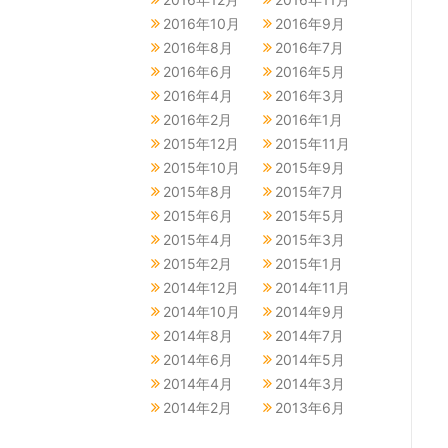
2016年10月
2016年9月
2016年8月
2016年7月
2016年6月
2016年5月
2016年4月
2016年3月
2016年2月
2016年1月
2015年12月
2015年11月
2015年10月
2015年9月
2015年8月
2015年7月
2015年6月
2015年5月
2015年4月
2015年3月
2015年2月
2015年1月
2014年12月
2014年11月
2014年10月
2014年9月
2014年8月
2014年7月
2014年6月
2014年5月
2014年4月
2014年3月
2014年2月
2013年6月