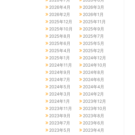
2026年4月
2026年3月
2026年2月
2026年1月
2025年12月
2025年11月
2025年10月
2025年9月
2025年8月
2025年7月
2025年6月
2025年5月
2025年4月
2025年2月
2025年1月
2024年12月
2024年11月
2024年10月
2024年9月
2024年8月
2024年7月
2024年6月
2024年5月
2024年4月
2024年3月
2024年2月
2024年1月
2023年12月
2023年11月
2023年10月
2023年9月
2023年8月
2023年7月
2023年6月
2023年5月
2023年4月