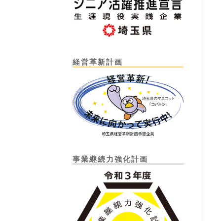
経営革新計画
事業継続力強化計画