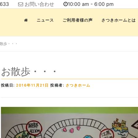
7633
お問い合わせ
10:00 am - 6:00 pm
ニュース
ご利用者様の声
さつきホームとは
散歩・・・
お散歩・・・
投稿日:
2016年11月21日
投稿者:
さつきホーム