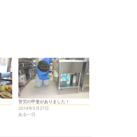
苦労の甲斐がありました！
2014年5月27日
ある一日