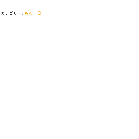
カテゴリー:
ある一日