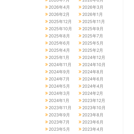
2026年4月
2026年3月
2026年2月
2026年1月
2025年12月
2025年11月
2025年10月
2025年9月
2025年8月
2025年7月
2025年6月
2025年5月
2025年4月
2025年2月
2025年1月
2024年12月
2024年11月
2024年10月
2024年9月
2024年8月
2024年7月
2024年6月
2024年5月
2024年4月
2024年3月
2024年2月
2024年1月
2023年12月
2023年11月
2023年10月
2023年9月
2023年8月
2023年7月
2023年6月
2023年5月
2023年4月