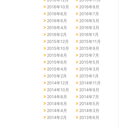
2016年10月
2016年9月
2016年8月
2016年7月
2016年6月
2016年5月
2016年4月
2016年3月
2016年2月
2016年1月
2015年12月
2015年11月
2015年10月
2015年9月
2015年8月
2015年7月
2015年6月
2015年5月
2015年4月
2015年3月
2015年2月
2015年1月
2014年12月
2014年11月
2014年10月
2014年9月
2014年8月
2014年7月
2014年6月
2014年5月
2014年4月
2014年3月
2014年2月
2013年6月