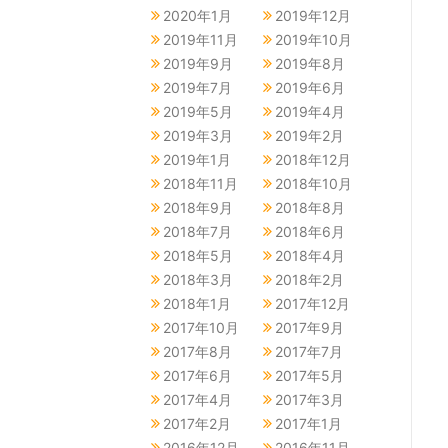
2020年1月
2019年12月
2019年11月
2019年10月
2019年9月
2019年8月
2019年7月
2019年6月
2019年5月
2019年4月
2019年3月
2019年2月
2019年1月
2018年12月
2018年11月
2018年10月
2018年9月
2018年8月
2018年7月
2018年6月
2018年5月
2018年4月
2018年3月
2018年2月
2018年1月
2017年12月
2017年10月
2017年9月
2017年8月
2017年7月
2017年6月
2017年5月
2017年4月
2017年3月
2017年2月
2017年1月
2016年12月
2016年11月