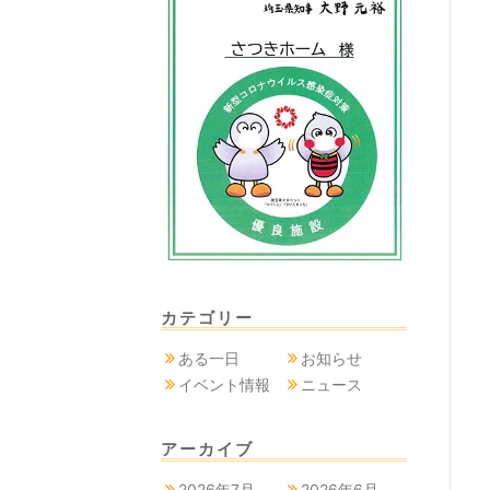
カテゴリー
ある一日
お知らせ
イベント情報
ニュース
アーカイブ
2026年7月
2026年6月