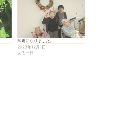
師走になりました。
2023年12月1日
ある一日