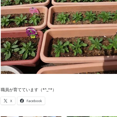
職員が育てています（*^_^*）
X
Facebook