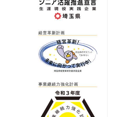
経営革新計画
事業継続力強化計画