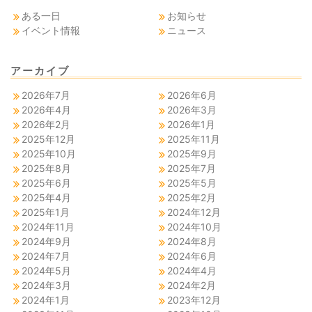
ある一日
お知らせ
イベント情報
ニュース
アーカイブ
2026年7月
2026年6月
2026年4月
2026年3月
2026年2月
2026年1月
2025年12月
2025年11月
2025年10月
2025年9月
2025年8月
2025年7月
2025年6月
2025年5月
2025年4月
2025年2月
2025年1月
2024年12月
2024年11月
2024年10月
2024年9月
2024年8月
2024年7月
2024年6月
2024年5月
2024年4月
2024年3月
2024年2月
2024年1月
2023年12月