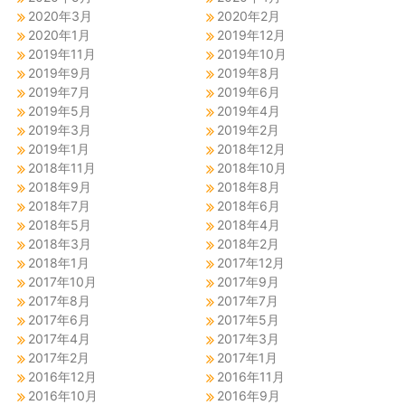
2020年3月
2020年2月
2020年1月
2019年12月
2019年11月
2019年10月
2019年9月
2019年8月
2019年7月
2019年6月
2019年5月
2019年4月
2019年3月
2019年2月
2019年1月
2018年12月
2018年11月
2018年10月
2018年9月
2018年8月
2018年7月
2018年6月
2018年5月
2018年4月
2018年3月
2018年2月
2018年1月
2017年12月
2017年10月
2017年9月
2017年8月
2017年7月
2017年6月
2017年5月
2017年4月
2017年3月
2017年2月
2017年1月
2016年12月
2016年11月
2016年10月
2016年9月