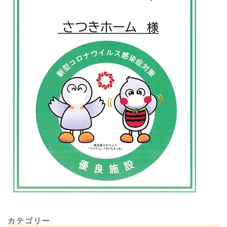
カテゴリー