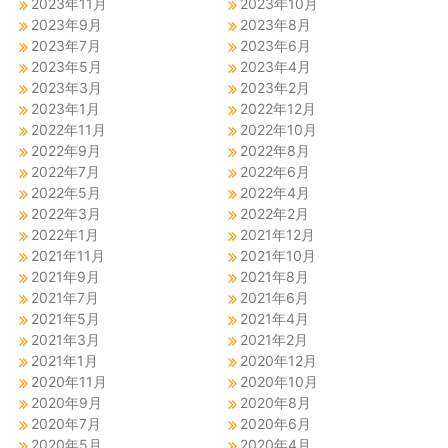
2023年11月
2023年10月
2023年9月
2023年8月
2023年7月
2023年6月
2023年5月
2023年4月
2023年3月
2023年2月
2023年1月
2022年12月
2022年11月
2022年10月
2022年9月
2022年8月
2022年7月
2022年6月
2022年5月
2022年4月
2022年3月
2022年2月
2022年1月
2021年12月
2021年11月
2021年10月
2021年9月
2021年8月
2021年7月
2021年6月
2021年5月
2021年4月
2021年3月
2021年2月
2021年1月
2020年12月
2020年11月
2020年10月
2020年9月
2020年8月
2020年7月
2020年6月
2020年5月
2020年4月