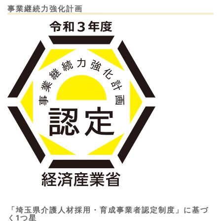
事業継続力強化計画
「埼玉県介護人材採用・育成事業者認定制度」に基づ
く1つ星