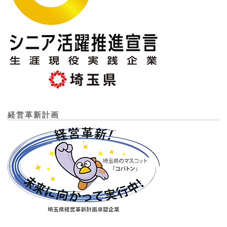
経営革新計画