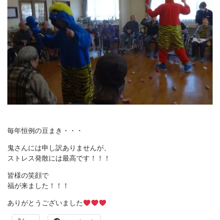
毎年恒例の豆まき・・・
鬼さんには申し訳ありませんが、
ストレス発散には最高です！！！
皆様の笑顔で
福が来ました！！！
ありがとうございました