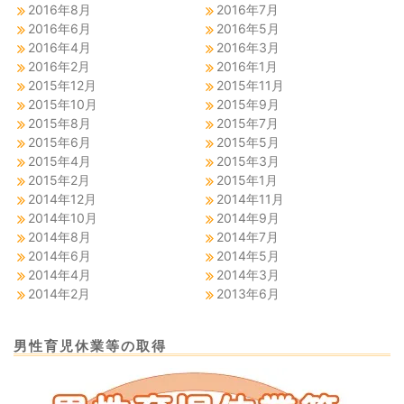
2016年8月
2016年7月
2016年6月
2016年5月
2016年4月
2016年3月
2016年2月
2016年1月
2015年12月
2015年11月
2015年10月
2015年9月
2015年8月
2015年7月
2015年6月
2015年5月
2015年4月
2015年3月
2015年2月
2015年1月
2014年12月
2014年11月
2014年10月
2014年9月
2014年8月
2014年7月
2014年6月
2014年5月
2014年4月
2014年3月
2014年2月
2013年6月
男性育児休業等の取得