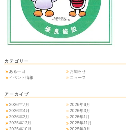
カテゴリー
ある一日
お知らせ
イベント情報
ニュース
アーカイブ
2026年7月
2026年6月
2026年4月
2026年3月
2026年2月
2026年1月
2025年12月
2025年11月
2025年10月
2025年9月