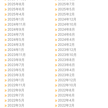
2025年8月
2025年7月
2025年6月
2025年5月
2025年4月
2025年2月
2025年1月
2024年12月
2024年11月
2024年10月
2024年9月
2024年8月
2024年7月
2024年6月
2024年5月
2024年4月
2024年3月
2024年2月
2024年1月
2023年12月
2023年11月
2023年10月
2023年9月
2023年8月
2023年7月
2023年6月
2023年5月
2023年4月
2023年3月
2023年2月
2023年1月
2022年12月
2022年11月
2022年10月
2022年9月
2022年8月
2022年7月
2022年6月
2022年5月
2022年4月
2022年3月
2022年2月