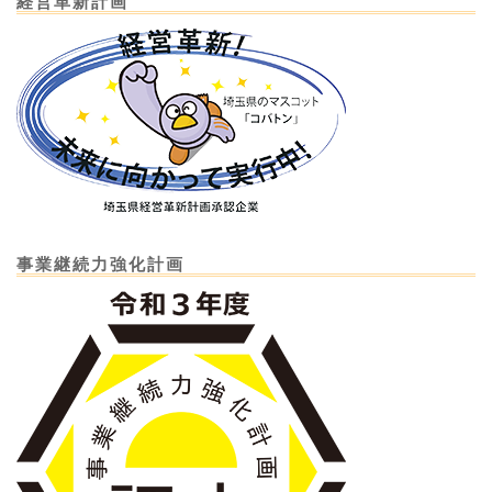
経営革新計画
事業継続力強化計画