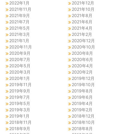
2022年1月
2021年12月
2021年11月
2021年10月
2021年9月
2021年8月
2021年7月
2021年6月
2021年5月
2021年4月
2021年3月
2021年2月
2021年1月
2020年12月
2020年11月
2020年10月
2020年9月
2020年8月
2020年7月
2020年6月
2020年5月
2020年4月
2020年3月
2020年2月
2020年1月
2019年12月
2019年11月
2019年10月
2019年9月
2019年8月
2019年7月
2019年6月
2019年5月
2019年4月
2019年3月
2019年2月
2019年1月
2018年12月
2018年11月
2018年10月
2018年9月
2018年8月