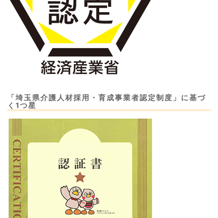
「埼玉県介護人材採用・育成事業者認定制度」に基づ
く1つ星