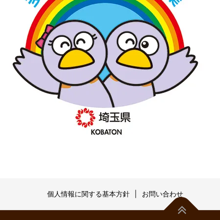
個人情報に関する基本方針
お問い合わせ