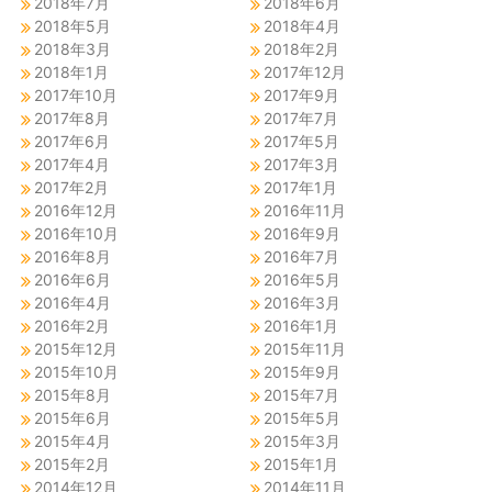
2018年7月
2018年6月
2018年5月
2018年4月
2018年3月
2018年2月
2018年1月
2017年12月
2017年10月
2017年9月
2017年8月
2017年7月
2017年6月
2017年5月
2017年4月
2017年3月
2017年2月
2017年1月
2016年12月
2016年11月
2016年10月
2016年9月
2016年8月
2016年7月
2016年6月
2016年5月
2016年4月
2016年3月
2016年2月
2016年1月
2015年12月
2015年11月
2015年10月
2015年9月
2015年8月
2015年7月
2015年6月
2015年5月
2015年4月
2015年3月
2015年2月
2015年1月
2014年12月
2014年11月