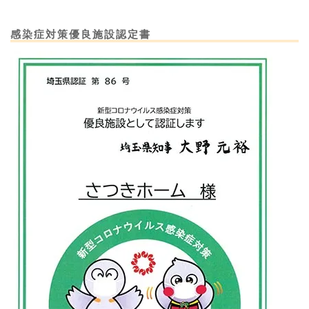
感染症対策優良施設認定書