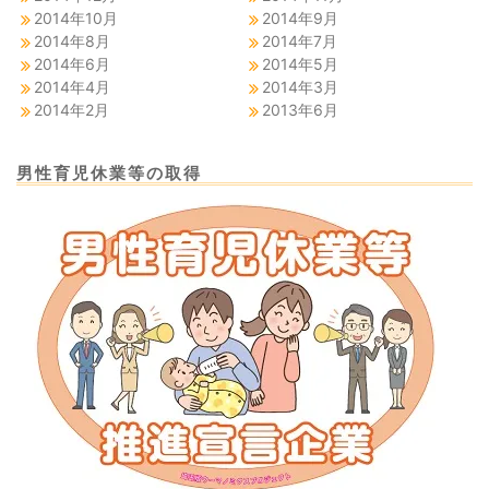
2014年10月
2014年9月
2014年8月
2014年7月
2014年6月
2014年5月
2014年4月
2014年3月
2014年2月
2013年6月
男性育児休業等の取得