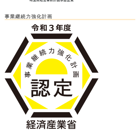
事業継続力強化計画