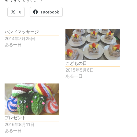
X
Facebook
ハンドマッサージ
2014年7月25日
ある一日
こどもの日
2015年5月6日
ある一日
プレゼント
2016年8月11日
ある一日