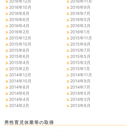
2016年12月
2016年11月
2016年10月
2016年9月
2016年8月
2016年7月
2016年6月
2016年5月
2016年4月
2016年3月
2016年2月
2016年1月
2015年12月
2015年11月
2015年10月
2015年9月
2015年8月
2015年7月
2015年6月
2015年5月
2015年4月
2015年3月
2015年2月
2015年1月
2014年12月
2014年11月
2014年10月
2014年9月
2014年8月
2014年7月
2014年6月
2014年5月
2014年4月
2014年3月
2014年2月
2013年6月
男性育児休業等の取得