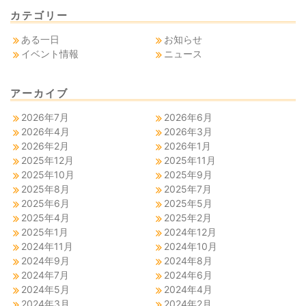
カテゴリー
ある一日
お知らせ
イベント情報
ニュース
アーカイブ
2026年7月
2026年6月
2026年4月
2026年3月
2026年2月
2026年1月
2025年12月
2025年11月
2025年10月
2025年9月
2025年8月
2025年7月
2025年6月
2025年5月
2025年4月
2025年2月
2025年1月
2024年12月
2024年11月
2024年10月
2024年9月
2024年8月
2024年7月
2024年6月
2024年5月
2024年4月
2024年3月
2024年2月