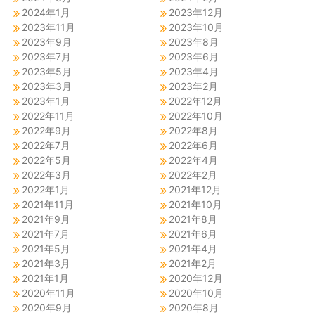
2024年1月
2023年12月
2023年11月
2023年10月
2023年9月
2023年8月
2023年7月
2023年6月
2023年5月
2023年4月
2023年3月
2023年2月
2023年1月
2022年12月
2022年11月
2022年10月
2022年9月
2022年8月
2022年7月
2022年6月
2022年5月
2022年4月
2022年3月
2022年2月
2022年1月
2021年12月
2021年11月
2021年10月
2021年9月
2021年8月
2021年7月
2021年6月
2021年5月
2021年4月
2021年3月
2021年2月
2021年1月
2020年12月
2020年11月
2020年10月
2020年9月
2020年8月