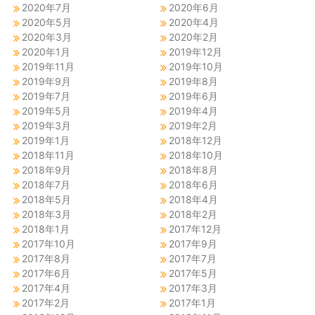
2020年7月
2020年6月
2020年5月
2020年4月
2020年3月
2020年2月
2020年1月
2019年12月
2019年11月
2019年10月
2019年9月
2019年8月
2019年7月
2019年6月
2019年5月
2019年4月
2019年3月
2019年2月
2019年1月
2018年12月
2018年11月
2018年10月
2018年9月
2018年8月
2018年7月
2018年6月
2018年5月
2018年4月
2018年3月
2018年2月
2018年1月
2017年12月
2017年10月
2017年9月
2017年8月
2017年7月
2017年6月
2017年5月
2017年4月
2017年3月
2017年2月
2017年1月