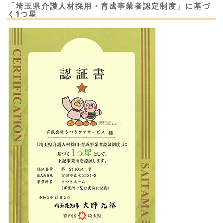
「埼玉県介護人材採用・育成事業者認定制度」に基づ
く1つ星