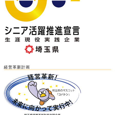
経営革新計画