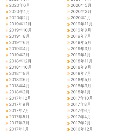
2020年6月
2020年5月
2020年4月
2020年3月
2020年2月
2020年1月
2019年12月
2019年11月
2019年10月
2019年9月
2019年8月
2019年7月
2019年6月
2019年5月
2019年4月
2019年3月
2019年2月
2019年1月
2018年12月
2018年11月
2018年10月
2018年9月
2018年8月
2018年7月
2018年6月
2018年5月
2018年4月
2018年3月
2018年2月
2018年1月
2017年12月
2017年10月
2017年9月
2017年8月
2017年7月
2017年6月
2017年5月
2017年4月
2017年3月
2017年2月
2017年1月
2016年12月