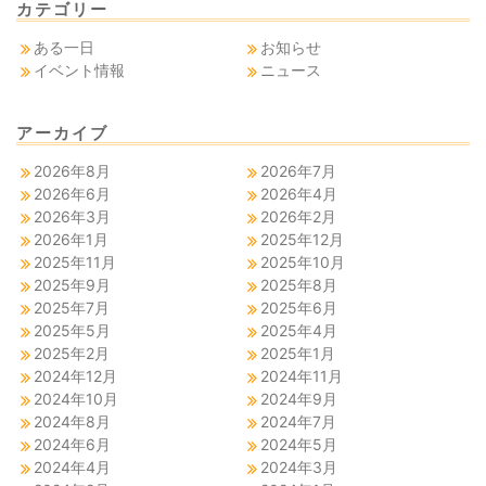
カテゴリー
ある一日
お知らせ
イベント情報
ニュース
アーカイブ
2026年8月
2026年7月
2026年6月
2026年4月
2026年3月
2026年2月
2026年1月
2025年12月
2025年11月
2025年10月
2025年9月
2025年8月
2025年7月
2025年6月
2025年5月
2025年4月
2025年2月
2025年1月
2024年12月
2024年11月
2024年10月
2024年9月
2024年8月
2024年7月
2024年6月
2024年5月
2024年4月
2024年3月