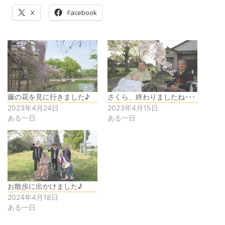
X
Facebook
藤の花を見に行きました♪
さくら、終わりましたね･･･
2023年4月24日
2023年4月15日
ある一日
ある一日
お散歩に出かけました♪
2024年4月18日
ある一日