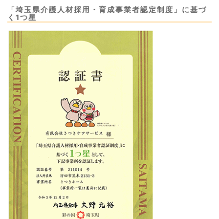
「埼玉県介護人材採用・育成事業者認定制度」に基づ
く1つ星