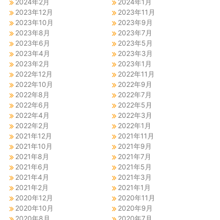
2024年2月
2024年1月
2023年12月
2023年11月
2023年10月
2023年9月
2023年8月
2023年7月
2023年6月
2023年5月
2023年4月
2023年3月
2023年2月
2023年1月
2022年12月
2022年11月
2022年10月
2022年9月
2022年8月
2022年7月
2022年6月
2022年5月
2022年4月
2022年3月
2022年2月
2022年1月
2021年12月
2021年11月
2021年10月
2021年9月
2021年8月
2021年7月
2021年6月
2021年5月
2021年4月
2021年3月
2021年2月
2021年1月
2020年12月
2020年11月
2020年10月
2020年9月
2020年8月
2020年7月