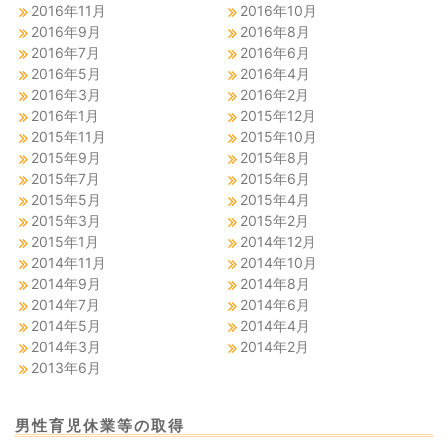
2016年11月
2016年10月
2016年9月
2016年8月
2016年7月
2016年6月
2016年5月
2016年4月
2016年3月
2016年2月
2016年1月
2015年12月
2015年11月
2015年10月
2015年9月
2015年8月
2015年7月
2015年6月
2015年5月
2015年4月
2015年3月
2015年2月
2015年1月
2014年12月
2014年11月
2014年10月
2014年9月
2014年8月
2014年7月
2014年6月
2014年5月
2014年4月
2014年3月
2014年2月
2013年6月
男性育児休業等の取得