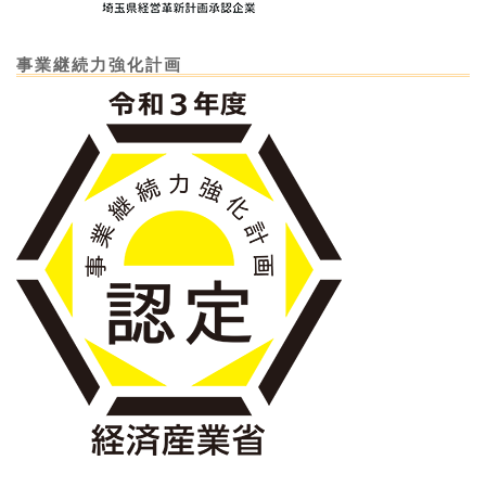
事業継続力強化計画