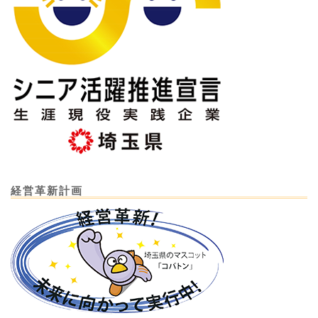
経営革新計画