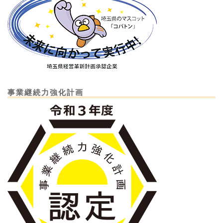
事業継続力強化計画