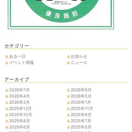
カテゴリー
ある一日
お知らせ
イベント情報
ニュース
アーカイブ
2026年7月
2026年6月
2026年4月
2026年3月
2026年2月
2026年1月
2025年12月
2025年11月
2025年10月
2025年9月
2025年8月
2025年7月
2025年6月
2025年5月