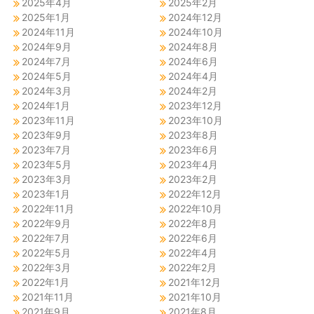
2025年4月
2025年2月
2025年1月
2024年12月
2024年11月
2024年10月
2024年9月
2024年8月
2024年7月
2024年6月
2024年5月
2024年4月
2024年3月
2024年2月
2024年1月
2023年12月
2023年11月
2023年10月
2023年9月
2023年8月
2023年7月
2023年6月
2023年5月
2023年4月
2023年3月
2023年2月
2023年1月
2022年12月
2022年11月
2022年10月
2022年9月
2022年8月
2022年7月
2022年6月
2022年5月
2022年4月
2022年3月
2022年2月
2022年1月
2021年12月
2021年11月
2021年10月
2021年9月
2021年8月