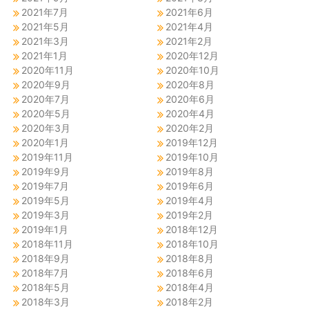
2021年7月
2021年6月
2021年5月
2021年4月
2021年3月
2021年2月
2021年1月
2020年12月
2020年11月
2020年10月
2020年9月
2020年8月
2020年7月
2020年6月
2020年5月
2020年4月
2020年3月
2020年2月
2020年1月
2019年12月
2019年11月
2019年10月
2019年9月
2019年8月
2019年7月
2019年6月
2019年5月
2019年4月
2019年3月
2019年2月
2019年1月
2018年12月
2018年11月
2018年10月
2018年9月
2018年8月
2018年7月
2018年6月
2018年5月
2018年4月
2018年3月
2018年2月