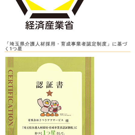
「埼玉県介護人材採用・育成事業者認定制度」に基づ
く1つ星