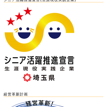
経営革新計画