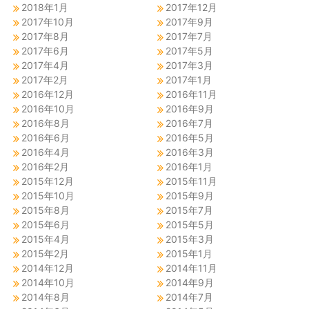
2018年1月
2017年12月
2017年10月
2017年9月
2017年8月
2017年7月
2017年6月
2017年5月
2017年4月
2017年3月
2017年2月
2017年1月
2016年12月
2016年11月
2016年10月
2016年9月
2016年8月
2016年7月
2016年6月
2016年5月
2016年4月
2016年3月
2016年2月
2016年1月
2015年12月
2015年11月
2015年10月
2015年9月
2015年8月
2015年7月
2015年6月
2015年5月
2015年4月
2015年3月
2015年2月
2015年1月
2014年12月
2014年11月
2014年10月
2014年9月
2014年8月
2014年7月