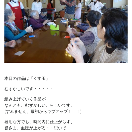
本日の作品は「くす玉」
むずかしいです・・・・・
組み上げていく作業が
なんとも、むずかしい、らしいです。
(すみません、最初からギブアップ！！！)
器用な方でも、時間内に仕上がらず、
皆さま、血圧が上がる・・思いで