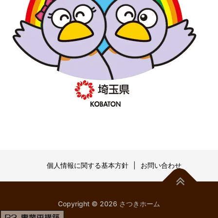
個人情報に関する基本方針
お問い合わせ
Copyright © 2026 さつきホーム