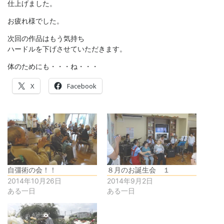
仕上げました。
お疲れ様でした。
次回の作品はもう気持ち
ハードルを下げさせていただきます。
体のためにも・・・ね・・・
X
Facebook
自彊術の会！！
８月のお誕生会 １
2014年10月26日
2014年9月2日
ある一日
ある一日