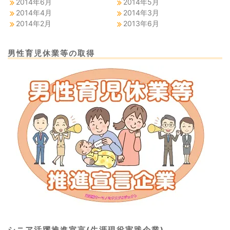
2014年6月
2014年5月
2014年4月
2014年3月
2014年2月
2013年6月
男性育児休業等の取得
シニア活躍推進宣言(生涯現役実践企業)