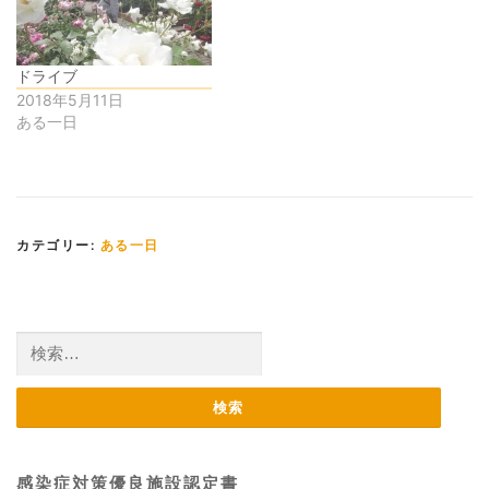
ドライブ
2018年5月11日
ある一日
カテゴリー:
ある一日
検
索:
感染症対策優良施設認定書