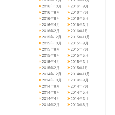
2016年10月
2016年9月
2016年8月
2016年7月
2016年6月
2016年5月
2016年4月
2016年3月
2016年2月
2016年1月
2015年12月
2015年11月
2015年10月
2015年9月
2015年8月
2015年7月
2015年6月
2015年5月
2015年4月
2015年3月
2015年2月
2015年1月
2014年12月
2014年11月
2014年10月
2014年9月
2014年8月
2014年7月
2014年6月
2014年5月
2014年4月
2014年3月
2014年2月
2013年6月