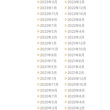
2023年3月
2023年2月
2023年1月
2022年12月
2022年11月
2022年10月
2022年9月
2022年8月
2022年7月
2022年6月
2022年5月
2022年4月
2022年3月
2022年2月
2022年1月
2021年12月
2021年11月
2021年10月
2021年9月
2021年8月
2021年7月
2021年6月
2021年5月
2021年4月
2021年3月
2021年2月
2021年1月
2020年12月
2020年11月
2020年10月
2020年9月
2020年8月
2020年7月
2020年6月
2020年5月
2020年4月
2020年3月
2020年2月