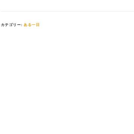
カテゴリー:
ある一日