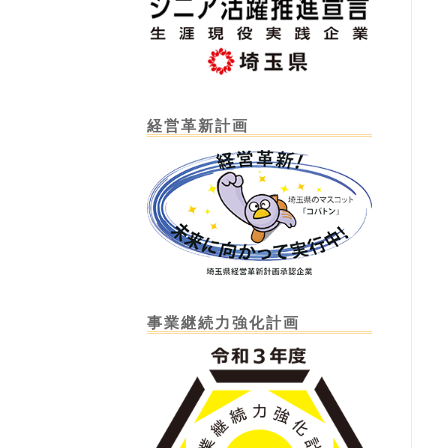
経営革新計画
事業継続力強化計画