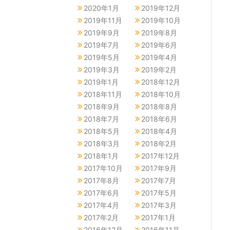
2020年1月
2019年12月
2019年11月
2019年10月
2019年9月
2019年8月
2019年7月
2019年6月
2019年5月
2019年4月
2019年3月
2019年2月
2019年1月
2018年12月
2018年11月
2018年10月
2018年9月
2018年8月
2018年7月
2018年6月
2018年5月
2018年4月
2018年3月
2018年2月
2018年1月
2017年12月
2017年10月
2017年9月
2017年8月
2017年7月
2017年6月
2017年5月
2017年4月
2017年3月
2017年2月
2017年1月
2016年12月
2016年11月