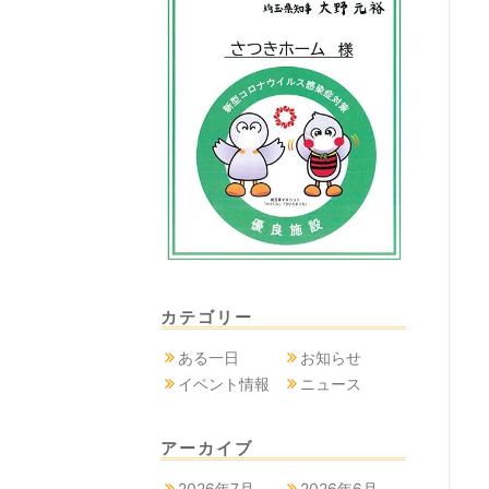
カテゴリー
ある一日
お知らせ
イベント情報
ニュース
アーカイブ
2026年7月
2026年6月