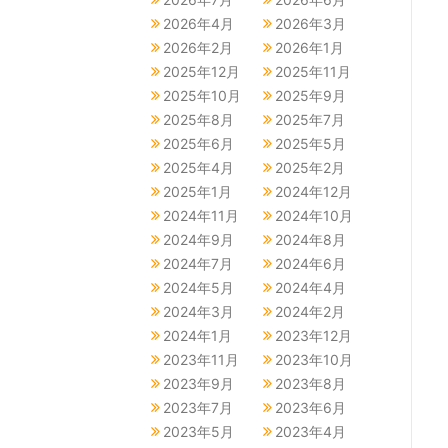
2026年4月
2026年3月
2026年2月
2026年1月
2025年12月
2025年11月
2025年10月
2025年9月
2025年8月
2025年7月
2025年6月
2025年5月
2025年4月
2025年2月
2025年1月
2024年12月
2024年11月
2024年10月
2024年9月
2024年8月
2024年7月
2024年6月
2024年5月
2024年4月
2024年3月
2024年2月
2024年1月
2023年12月
2023年11月
2023年10月
2023年9月
2023年8月
2023年7月
2023年6月
2023年5月
2023年4月