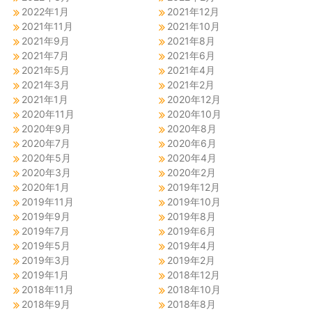
2022年1月
2021年12月
2021年11月
2021年10月
2021年9月
2021年8月
2021年7月
2021年6月
2021年5月
2021年4月
2021年3月
2021年2月
2021年1月
2020年12月
2020年11月
2020年10月
2020年9月
2020年8月
2020年7月
2020年6月
2020年5月
2020年4月
2020年3月
2020年2月
2020年1月
2019年12月
2019年11月
2019年10月
2019年9月
2019年8月
2019年7月
2019年6月
2019年5月
2019年4月
2019年3月
2019年2月
2019年1月
2018年12月
2018年11月
2018年10月
2018年9月
2018年8月