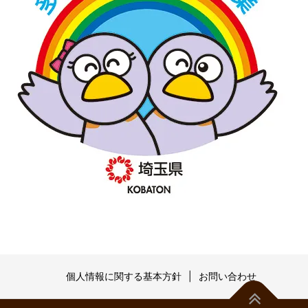
個人情報に関する基本方針
お問い合わせ