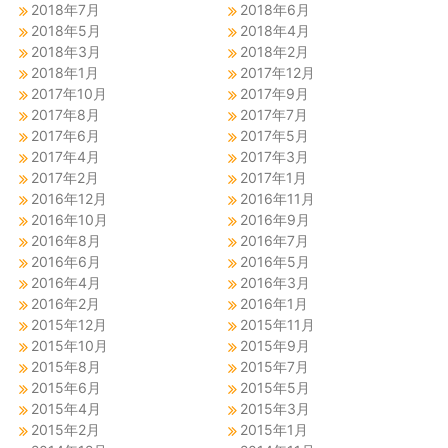
2018年7月
2018年6月
2018年5月
2018年4月
2018年3月
2018年2月
2018年1月
2017年12月
2017年10月
2017年9月
2017年8月
2017年7月
2017年6月
2017年5月
2017年4月
2017年3月
2017年2月
2017年1月
2016年12月
2016年11月
2016年10月
2016年9月
2016年8月
2016年7月
2016年6月
2016年5月
2016年4月
2016年3月
2016年2月
2016年1月
2015年12月
2015年11月
2015年10月
2015年9月
2015年8月
2015年7月
2015年6月
2015年5月
2015年4月
2015年3月
2015年2月
2015年1月