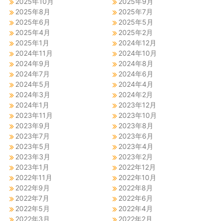
2025年10月
2025年9月
2025年8月
2025年7月
2025年6月
2025年5月
2025年4月
2025年2月
2025年1月
2024年12月
2024年11月
2024年10月
2024年9月
2024年8月
2024年7月
2024年6月
2024年5月
2024年4月
2024年3月
2024年2月
2024年1月
2023年12月
2023年11月
2023年10月
2023年9月
2023年8月
2023年7月
2023年6月
2023年5月
2023年4月
2023年3月
2023年2月
2023年1月
2022年12月
2022年11月
2022年10月
2022年9月
2022年8月
2022年7月
2022年6月
2022年5月
2022年4月
2022年3月
2022年2月