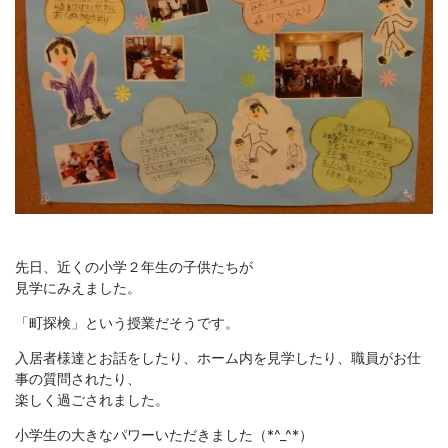
先日、近くの小学２年生の子供たちが
見学にみえました。
「町探検」という授業だそうです。
入居者様達とお話をしたり、ホーム内を見学したり、職員がお仕
事の質問されたり、
楽しく過ごされました。
小学生の大きなパワーいただきました（*^_^*）