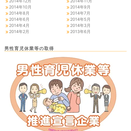
2014年12月
2014年11月
2014年10月
2014年9月
2014年8月
2014年7月
2014年6月
2014年5月
2014年4月
2014年3月
2014年2月
2013年6月
男性育児休業等の取得