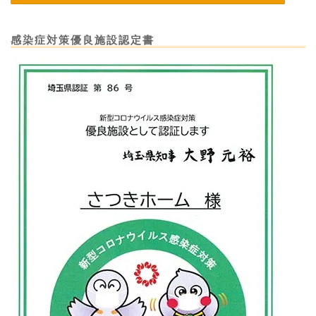
感染症対策優良施設認定書