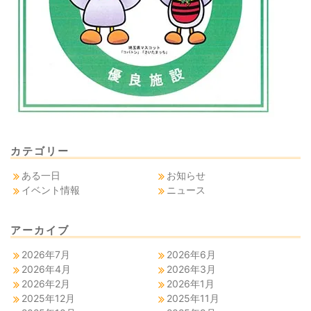
カテゴリー
ある一日
お知らせ
イベント情報
ニュース
アーカイブ
2026年7月
2026年6月
2026年4月
2026年3月
2026年2月
2026年1月
2025年12月
2025年11月