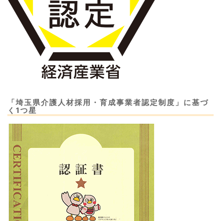
「埼玉県介護人材採用・育成事業者認定制度」に基づ
く1つ星