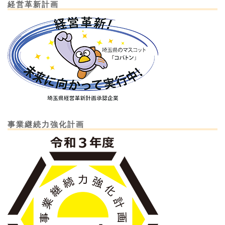
経営革新計画
事業継続力強化計画