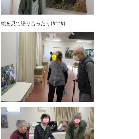
絵を見て語り合ったり(#^^#)