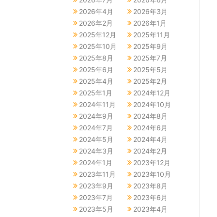
2026年4月
2026年3月
2026年2月
2026年1月
2025年12月
2025年11月
2025年10月
2025年9月
2025年8月
2025年7月
2025年6月
2025年5月
2025年4月
2025年2月
2025年1月
2024年12月
2024年11月
2024年10月
2024年9月
2024年8月
2024年7月
2024年6月
2024年5月
2024年4月
2024年3月
2024年2月
2024年1月
2023年12月
2023年11月
2023年10月
2023年9月
2023年8月
2023年7月
2023年6月
2023年5月
2023年4月