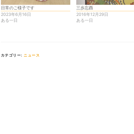
日常のご様子です
三歩忘酉
2023年6月16日
2016年12月29日
ある一日
ある一日
カテゴリー:
ニュース