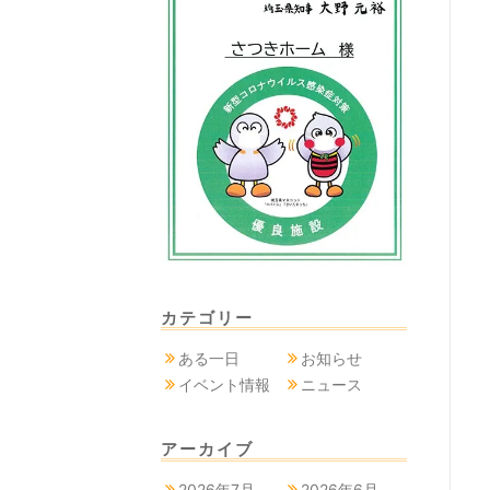
カテゴリー
ある一日
お知らせ
イベント情報
ニュース
アーカイブ
2026年7月
2026年6月