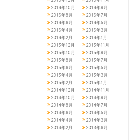
2016年10月
2016年9月
2016年8月
2016年7月
2016年6月
2016年5月
2016年4月
2016年3月
2016年2月
2016年1月
2015年12月
2015年11月
2015年10月
2015年9月
2015年8月
2015年7月
2015年6月
2015年5月
2015年4月
2015年3月
2015年2月
2015年1月
2014年12月
2014年11月
2014年10月
2014年9月
2014年8月
2014年7月
2014年6月
2014年5月
2014年4月
2014年3月
2014年2月
2013年6月