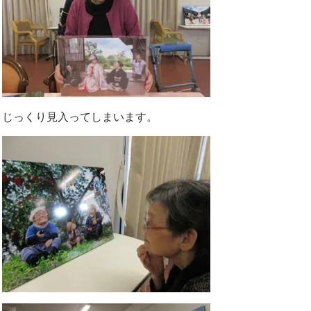
じっくり見入ってしまいます。