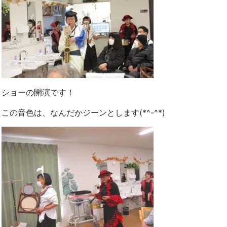
ショーの開演です！
この音色は、なんだかジーンとします(*^-^*)