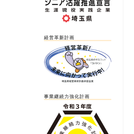
経営革新計画
事業継続力強化計画