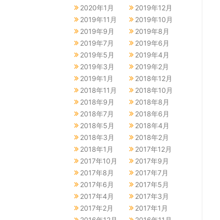
2020年1月
2019年12月
2019年11月
2019年10月
2019年9月
2019年8月
2019年7月
2019年6月
2019年5月
2019年4月
2019年3月
2019年2月
2019年1月
2018年12月
2018年11月
2018年10月
2018年9月
2018年8月
2018年7月
2018年6月
2018年5月
2018年4月
2018年3月
2018年2月
2018年1月
2017年12月
2017年10月
2017年9月
2017年8月
2017年7月
2017年6月
2017年5月
2017年4月
2017年3月
2017年2月
2017年1月
2016年12月
2016年11月