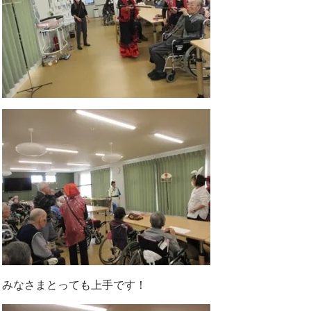
みなさまとっても上手です！