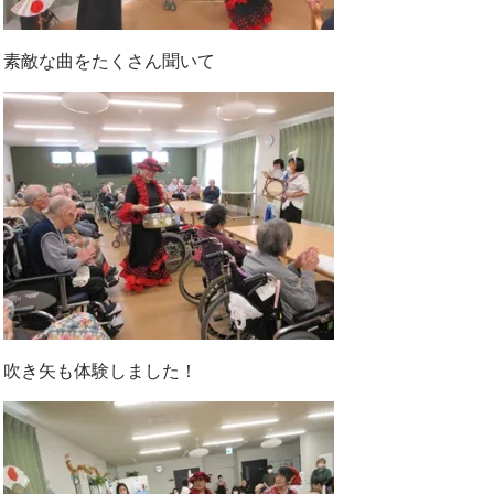
素敵な曲をたくさん聞いて
吹き矢も体験しました！