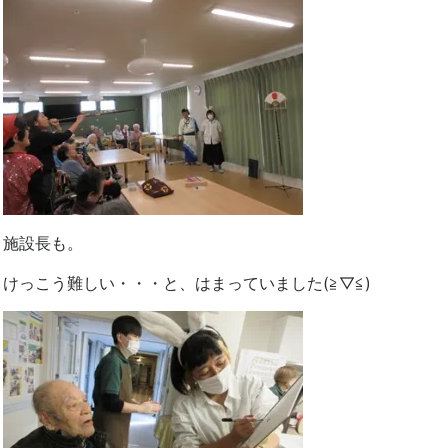
施設長も。
けっこう難しい・・・と、はまっていました(≧▽≦)