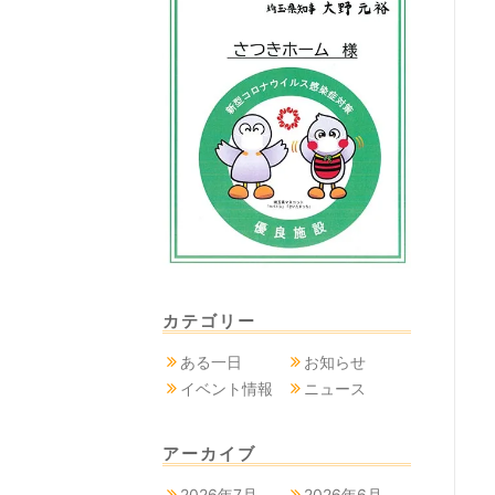
カテゴリー
ある一日
お知らせ
イベント情報
ニュース
アーカイブ
2026年7月
2026年6月