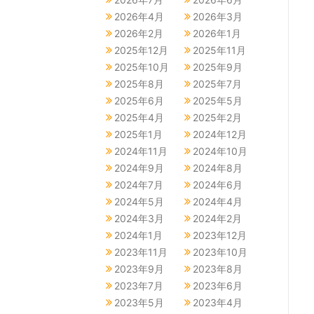
2026年4月
2026年3月
2026年2月
2026年1月
2025年12月
2025年11月
2025年10月
2025年9月
2025年8月
2025年7月
2025年6月
2025年5月
2025年4月
2025年2月
2025年1月
2024年12月
2024年11月
2024年10月
2024年9月
2024年8月
2024年7月
2024年6月
2024年5月
2024年4月
2024年3月
2024年2月
2024年1月
2023年12月
2023年11月
2023年10月
2023年9月
2023年8月
2023年7月
2023年6月
2023年5月
2023年4月