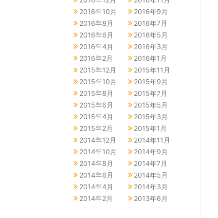
2016年10月
2016年9月
2016年8月
2016年7月
2016年6月
2016年5月
2016年4月
2016年3月
2016年2月
2016年1月
2015年12月
2015年11月
2015年10月
2015年9月
2015年8月
2015年7月
2015年6月
2015年5月
2015年4月
2015年3月
2015年2月
2015年1月
2014年12月
2014年11月
2014年10月
2014年9月
2014年8月
2014年7月
2014年6月
2014年5月
2014年4月
2014年3月
2014年2月
2013年6月