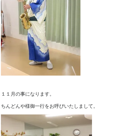
１１月の事になります。
ちんどんや様御一行をお呼びいたしまして。