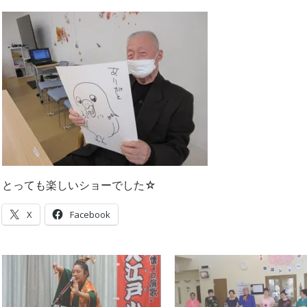
とっても楽しいショーでした☆
X
Facebook