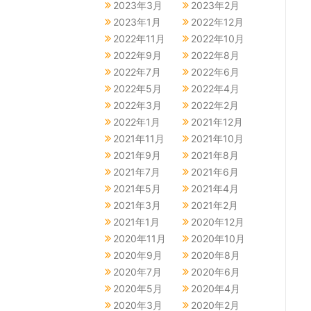
2023年3月
2023年2月
2023年1月
2022年12月
2022年11月
2022年10月
2022年9月
2022年8月
2022年7月
2022年6月
2022年5月
2022年4月
2022年3月
2022年2月
2022年1月
2021年12月
2021年11月
2021年10月
2021年9月
2021年8月
2021年7月
2021年6月
2021年5月
2021年4月
2021年3月
2021年2月
2021年1月
2020年12月
2020年11月
2020年10月
2020年9月
2020年8月
2020年7月
2020年6月
2020年5月
2020年4月
2020年3月
2020年2月