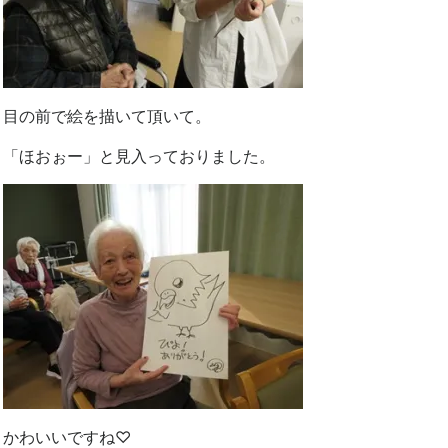
目の前で絵を描いて頂いて。
「ほおぉー」と見入っておりました。
かわいいですね♡