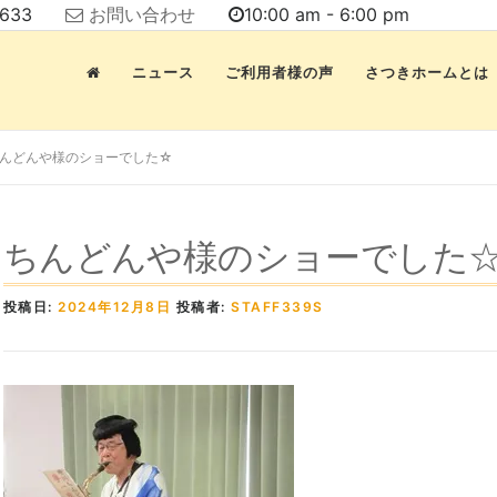
7633
お問い合わせ
10:00 am - 6:00 pm
ニュース
ご利用者様の声
さつきホームとは
んどんや様のショーでした☆
ちんどんや様のショーでした
投稿日:
2024年12月8日
投稿者:
STAFF339S