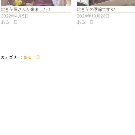
焼き芋屋さんが来ました！
焼き芋の季節です♡
2022年4月5日
2024年10月26日
ある一日
ある一日
カテゴリー:
ある一日