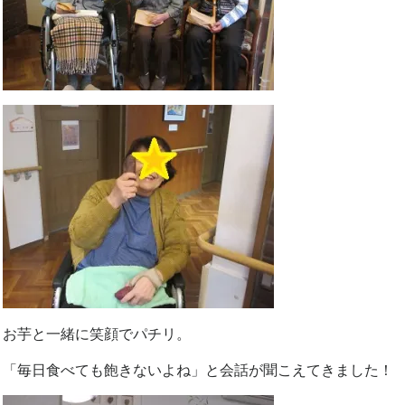
お芋と一緒に笑顔でパチリ。
「毎日食べても飽きないよね」と会話が聞こえてきました！