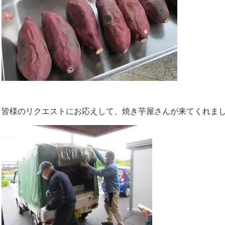
皆様のリクエストにお応えして、焼き芋屋さんが来てくれま