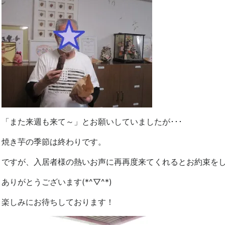
「また来週も来て～」とお願いしていましたが･･･
焼き芋の季節は終わりです。
ですが、入居者様の熱いお声に再再度来てくれるとお約束を
ありがとうございます(*^▽^*)
楽しみにお待ちしております！