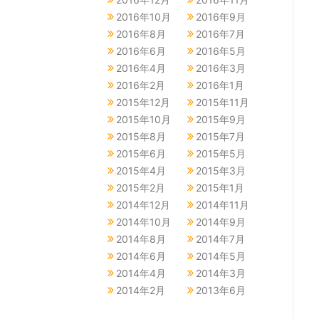
2016年10月
2016年9月
2016年8月
2016年7月
2016年6月
2016年5月
2016年4月
2016年3月
2016年2月
2016年1月
2015年12月
2015年11月
2015年10月
2015年9月
2015年8月
2015年7月
2015年6月
2015年5月
2015年4月
2015年3月
2015年2月
2015年1月
2014年12月
2014年11月
2014年10月
2014年9月
2014年8月
2014年7月
2014年6月
2014年5月
2014年4月
2014年3月
2014年2月
2013年6月