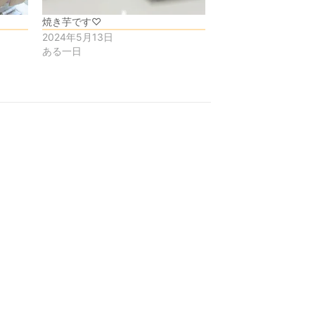
焼き芋です♡
2024年5月13日
ある一日