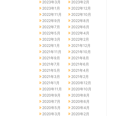
2023年3月
2023年2月
2023年1月
2022年12月
2022年11月
2022年10月
2022年9月
2022年8月
2022年7月
2022年6月
2022年5月
2022年4月
2022年3月
2022年2月
2022年1月
2021年12月
2021年11月
2021年10月
2021年9月
2021年8月
2021年7月
2021年6月
2021年5月
2021年4月
2021年3月
2021年2月
2021年1月
2020年12月
2020年11月
2020年10月
2020年9月
2020年8月
2020年7月
2020年6月
2020年5月
2020年4月
2020年3月
2020年2月