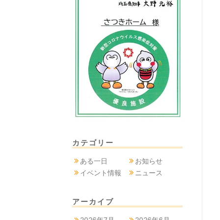
カテゴリー
ある一日
お知らせ
イベント情報
ニュース
アーカイブ
2026年7月
2026年6月