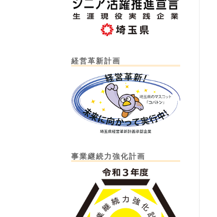
経営革新計画
事業継続力強化計画