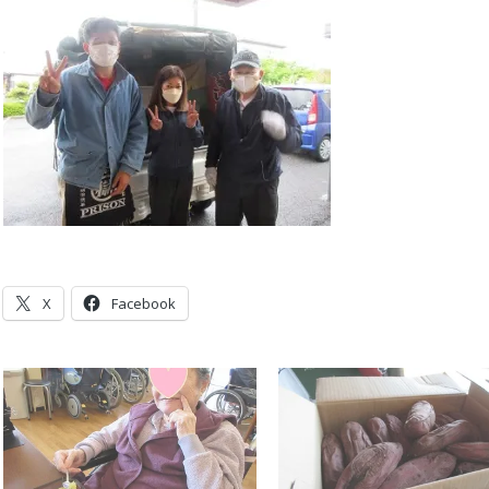
X
Facebook