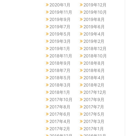
2020年1月
2019年12月
2019年11月
2019年10月
2019年9月
2019年8月
2019年7月
2019年6月
2019年5月
2019年4月
2019年3月
2019年2月
2019年1月
2018年12月
2018年11月
2018年10月
2018年9月
2018年8月
2018年7月
2018年6月
2018年5月
2018年4月
2018年3月
2018年2月
2018年1月
2017年12月
2017年10月
2017年9月
2017年8月
2017年7月
2017年6月
2017年5月
2017年4月
2017年3月
2017年2月
2017年1月
2016年12月
2016年11月