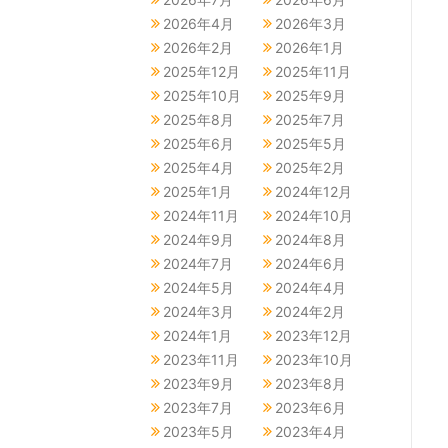
2026年4月
2026年3月
2026年2月
2026年1月
2025年12月
2025年11月
2025年10月
2025年9月
2025年8月
2025年7月
2025年6月
2025年5月
2025年4月
2025年2月
2025年1月
2024年12月
2024年11月
2024年10月
2024年9月
2024年8月
2024年7月
2024年6月
2024年5月
2024年4月
2024年3月
2024年2月
2024年1月
2023年12月
2023年11月
2023年10月
2023年9月
2023年8月
2023年7月
2023年6月
2023年5月
2023年4月