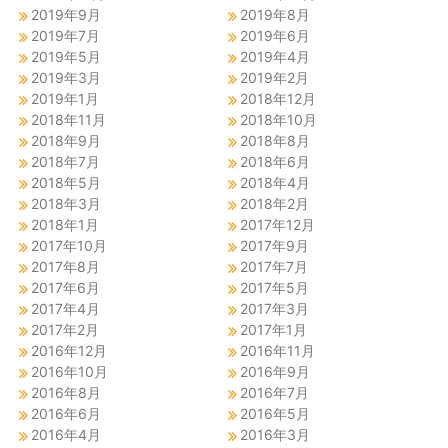
2019年9月
2019年8月
2019年7月
2019年6月
2019年5月
2019年4月
2019年3月
2019年2月
2019年1月
2018年12月
2018年11月
2018年10月
2018年9月
2018年8月
2018年7月
2018年6月
2018年5月
2018年4月
2018年3月
2018年2月
2018年1月
2017年12月
2017年10月
2017年9月
2017年8月
2017年7月
2017年6月
2017年5月
2017年4月
2017年3月
2017年2月
2017年1月
2016年12月
2016年11月
2016年10月
2016年9月
2016年8月
2016年7月
2016年6月
2016年5月
2016年4月
2016年3月