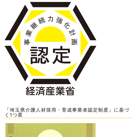
「埼玉県介護人材採用・育成事業者認定制度」に基づ
く1つ星