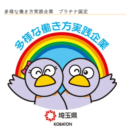
多様な働き方実践企業 プラチナ認定