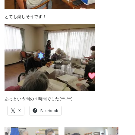
とても楽しそうです！
あっという間の１時間でした(*^-^*)
X
Facebook