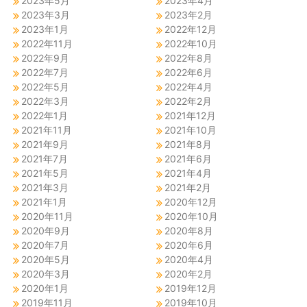
2023年5月
2023年4月
2023年3月
2023年2月
2023年1月
2022年12月
2022年11月
2022年10月
2022年9月
2022年8月
2022年7月
2022年6月
2022年5月
2022年4月
2022年3月
2022年2月
2022年1月
2021年12月
2021年11月
2021年10月
2021年9月
2021年8月
2021年7月
2021年6月
2021年5月
2021年4月
2021年3月
2021年2月
2021年1月
2020年12月
2020年11月
2020年10月
2020年9月
2020年8月
2020年7月
2020年6月
2020年5月
2020年4月
2020年3月
2020年2月
2020年1月
2019年12月
2019年11月
2019年10月