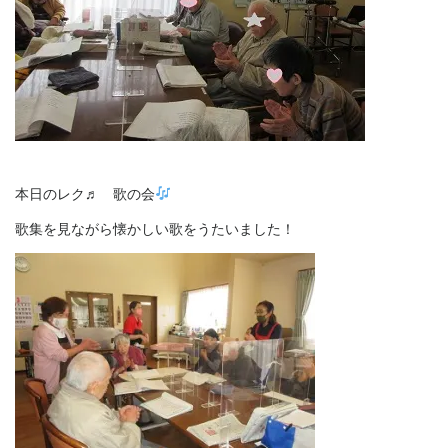
本日のレク♬ 歌の会
歌集を見ながら懐かしい歌をうたいました！