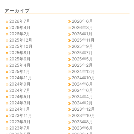
アーカイブ
2026年7月
2026年6月
2026年4月
2026年3月
2026年2月
2026年1月
2025年12月
2025年11月
2025年10月
2025年9月
2025年8月
2025年7月
2025年6月
2025年5月
2025年4月
2025年2月
2025年1月
2024年12月
2024年11月
2024年10月
2024年9月
2024年8月
2024年7月
2024年6月
2024年5月
2024年4月
2024年3月
2024年2月
2024年1月
2023年12月
2023年11月
2023年10月
2023年9月
2023年8月
2023年7月
2023年6月