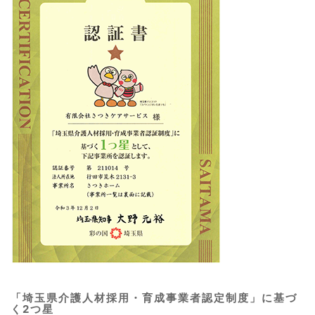
「埼玉県介護人材採用・育成事業者認定制度」に基づ
く2つ星