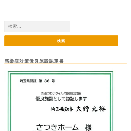
検
索:
感染症対策優良施設認定書