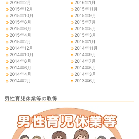
2016年2月
2016年1月
2015年12月
2015年11月
2015年10月
2015年9月
2015年8月
2015年7月
2015年6月
2015年5月
2015年4月
2015年3月
2015年2月
2015年1月
2014年12月
2014年11月
2014年10月
2014年9月
2014年8月
2014年7月
2014年6月
2014年5月
2014年4月
2014年3月
2014年2月
2013年6月
男性育児休業等の取得