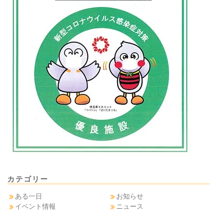
カテゴリー
ある一日
お知らせ
イベント情報
ニュース