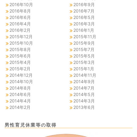
2016年10月
2016年9月
2016年8月
2016年7月
2016年6月
2016年5月
2016年4月
2016年3月
2016年2月
2016年1月
2015年12月
2015年11月
2015年10月
2015年9月
2015年8月
2015年7月
2015年6月
2015年5月
2015年4月
2015年3月
2015年2月
2015年1月
2014年12月
2014年11月
2014年10月
2014年9月
2014年8月
2014年7月
2014年6月
2014年5月
2014年4月
2014年3月
2014年2月
2013年6月
男性育児休業等の取得