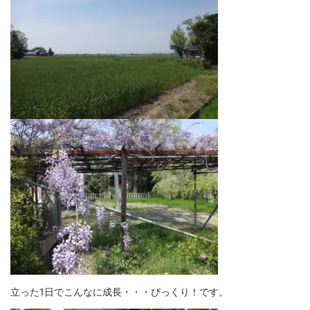
立った1日でこんなに成長・・・びっくり！です。