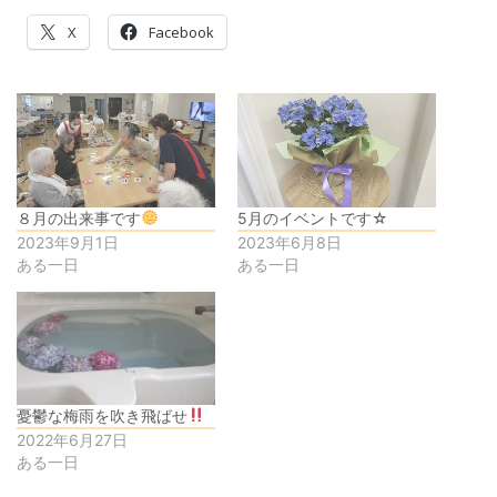
X
Facebook
８月の出来事です
5月のイベントです☆
2023年9月1日
2023年6月8日
ある一日
ある一日
憂鬱な梅雨を吹き飛ばせ
2022年6月27日
ある一日