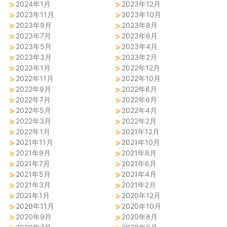
2024年1月
2023年12月
2023年11月
2023年10月
2023年9月
2023年8月
2023年7月
2023年6月
2023年5月
2023年4月
2023年3月
2023年2月
2023年1月
2022年12月
2022年11月
2022年10月
2022年9月
2022年8月
2022年7月
2022年6月
2022年5月
2022年4月
2022年3月
2022年2月
2022年1月
2021年12月
2021年11月
2021年10月
2021年9月
2021年8月
2021年7月
2021年6月
2021年5月
2021年4月
2021年3月
2021年2月
2021年1月
2020年12月
2020年11月
2020年10月
2020年9月
2020年8月