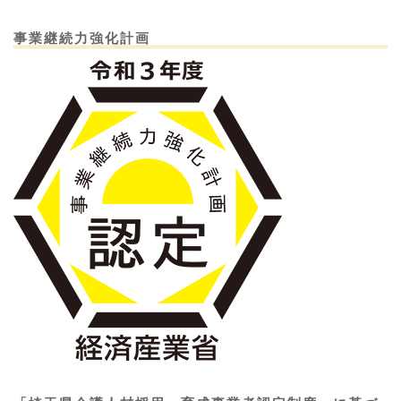
事業継続力強化計画