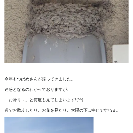
今年もつばめさんが帰ってきました。
迷惑となるのわかっておりますが、
「お帰り～」と何度も見てしまいます!(^^)!
皆でお散歩したり、お花を見たり、太陽の下…幸せですねぇ。