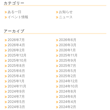
カテゴリー
ある一日
お知らせ
イベント情報
ニュース
アーカイブ
2026年7月
2026年6月
2026年4月
2026年3月
2026年2月
2026年1月
2025年12月
2025年11月
2025年10月
2025年9月
2025年8月
2025年7月
2025年6月
2025年5月
2025年4月
2025年2月
2025年1月
2024年12月
2024年11月
2024年10月
2024年9月
2024年8月
2024年7月
2024年6月
2024年5月
2024年4月
2024年3月
2024年2月