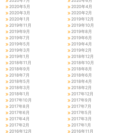
2020年7月
2020年6月
2020年5月
2020年4月
2020年3月
2020年2月
2020年1月
2019年12月
2019年11月
2019年10月
2019年9月
2019年8月
2019年7月
2019年6月
2019年5月
2019年4月
2019年3月
2019年2月
2019年1月
2018年12月
2018年11月
2018年10月
2018年9月
2018年8月
2018年7月
2018年6月
2018年5月
2018年4月
2018年3月
2018年2月
2018年1月
2017年12月
2017年10月
2017年9月
2017年8月
2017年7月
2017年6月
2017年5月
2017年4月
2017年3月
2017年2月
2017年1月
2016年12月
2016年11月