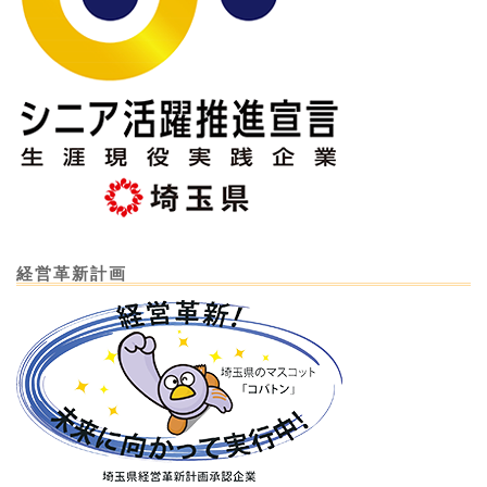
経営革新計画