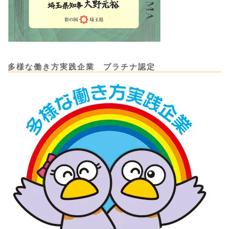
多様な働き方実践企業 プラチナ認定