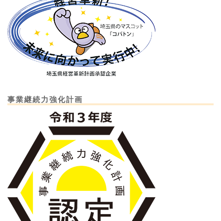
事業継続力強化計画