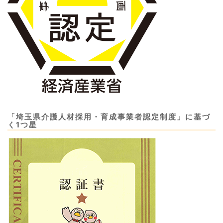
「埼玉県介護人材採用・育成事業者認定制度」に基づ
く1つ星