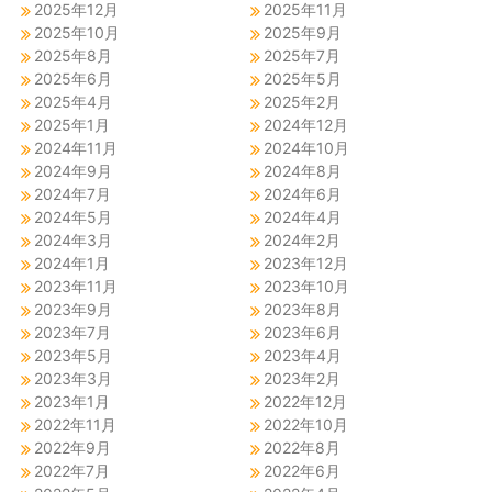
2025年12月
2025年11月
2025年10月
2025年9月
2025年8月
2025年7月
2025年6月
2025年5月
2025年4月
2025年2月
2025年1月
2024年12月
2024年11月
2024年10月
2024年9月
2024年8月
2024年7月
2024年6月
2024年5月
2024年4月
2024年3月
2024年2月
2024年1月
2023年12月
2023年11月
2023年10月
2023年9月
2023年8月
2023年7月
2023年6月
2023年5月
2023年4月
2023年3月
2023年2月
2023年1月
2022年12月
2022年11月
2022年10月
2022年9月
2022年8月
2022年7月
2022年6月