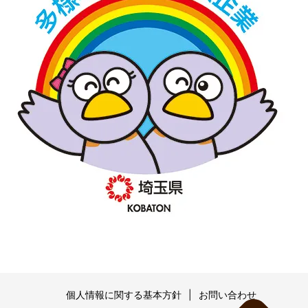
個人情報に関する基本方針
お問い合わせ