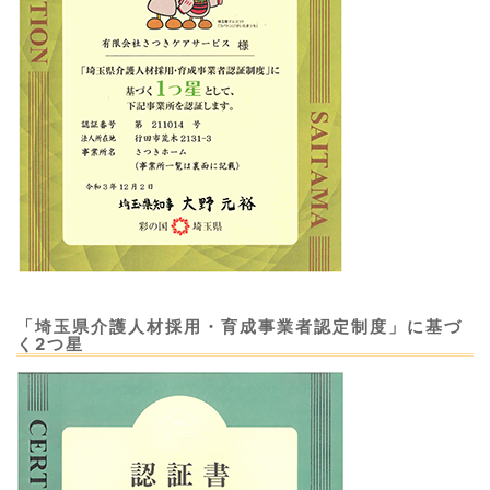
「埼玉県介護人材採用・育成事業者認定制度」に基づ
く2つ星