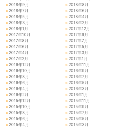
2018年9月
2018年8月
2018年7月
2018年6月
2018年5月
2018年4月
2018年3月
2018年2月
2018年1月
2017年12月
2017年10月
2017年9月
2017年8月
2017年7月
2017年6月
2017年5月
2017年4月
2017年3月
2017年2月
2017年1月
2016年12月
2016年11月
2016年10月
2016年9月
2016年8月
2016年7月
2016年6月
2016年5月
2016年4月
2016年3月
2016年2月
2016年1月
2015年12月
2015年11月
2015年10月
2015年9月
2015年8月
2015年7月
2015年6月
2015年5月
2015年4月
2015年3月