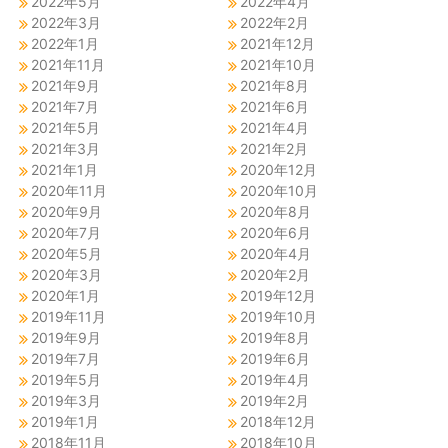
2022年5月
2022年4月
2022年3月
2022年2月
2022年1月
2021年12月
2021年11月
2021年10月
2021年9月
2021年8月
2021年7月
2021年6月
2021年5月
2021年4月
2021年3月
2021年2月
2021年1月
2020年12月
2020年11月
2020年10月
2020年9月
2020年8月
2020年7月
2020年6月
2020年5月
2020年4月
2020年3月
2020年2月
2020年1月
2019年12月
2019年11月
2019年10月
2019年9月
2019年8月
2019年7月
2019年6月
2019年5月
2019年4月
2019年3月
2019年2月
2019年1月
2018年12月
2018年11月
2018年10月