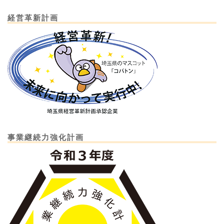
経営革新計画
事業継続力強化計画