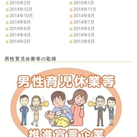
2015年2月
2015年1月
2014年12月
2014年11月
2014年10月
2014年9月
2014年8月
2014年7月
2014年6月
2014年5月
2014年4月
2014年3月
2014年2月
2013年6月
男性育児休業等の取得