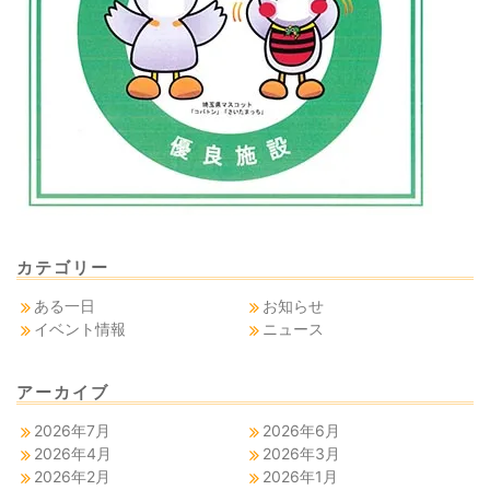
カテゴリー
ある一日
お知らせ
イベント情報
ニュース
アーカイブ
2026年7月
2026年6月
2026年4月
2026年3月
2026年2月
2026年1月