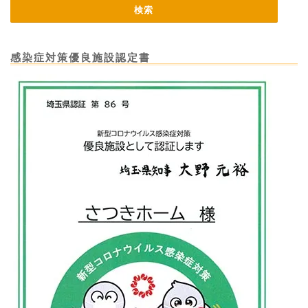
感染症対策優良施設認定書