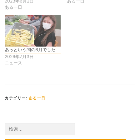
2023年6月2日
ある一日
ある一日
あっという間の6月でした
2026年7月3日
ニュース
カテゴリー:
ある一日
検
索: