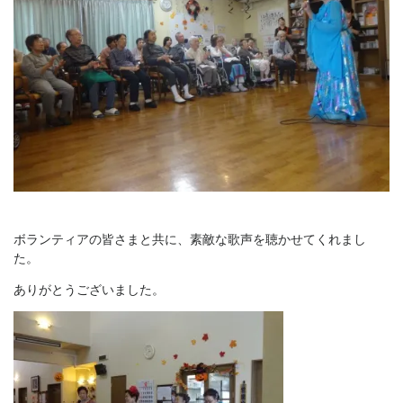
ボランティアの皆さまと共に、素敵な歌声を聴かせてくれまし
た。
ありがとうございました。