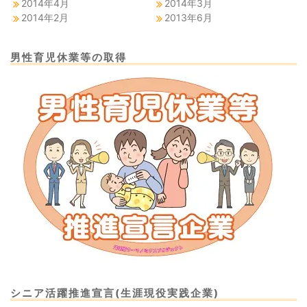
2014年4月
2014年3月
2014年2月
2013年6月
男性育児休業等の取得
シニア活躍推進宣言(生涯現役実践企業)