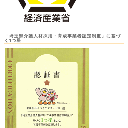
「埼玉県介護人材採用・育成事業者認定制度」に基づ
く1つ星