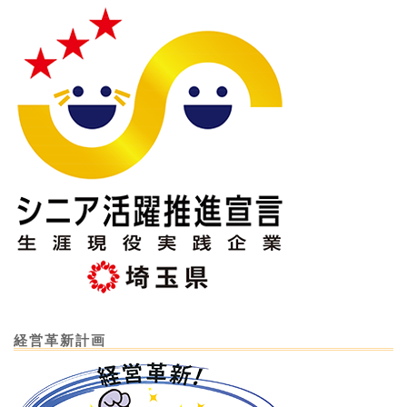
経営革新計画