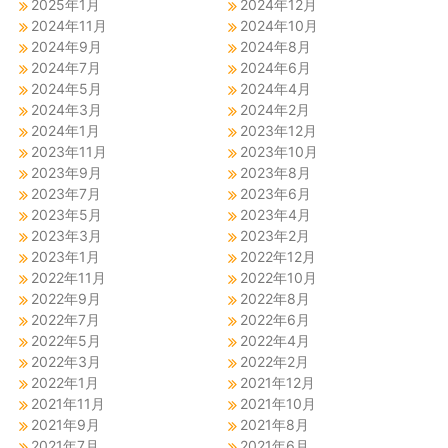
2025年1月
2024年12月
2024年11月
2024年10月
2024年9月
2024年8月
2024年7月
2024年6月
2024年5月
2024年4月
2024年3月
2024年2月
2024年1月
2023年12月
2023年11月
2023年10月
2023年9月
2023年8月
2023年7月
2023年6月
2023年5月
2023年4月
2023年3月
2023年2月
2023年1月
2022年12月
2022年11月
2022年10月
2022年9月
2022年8月
2022年7月
2022年6月
2022年5月
2022年4月
2022年3月
2022年2月
2022年1月
2021年12月
2021年11月
2021年10月
2021年9月
2021年8月
2021年7月
2021年6月