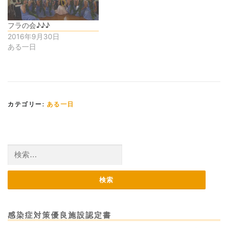
フラの会♪♪♪
2016年9月30日
ある一日
カテゴリー:
ある一日
検
索:
感染症対策優良施設認定書