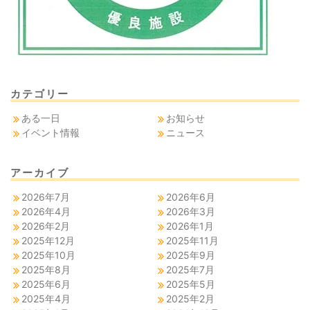
カテゴリー
ある一日
お知らせ
イベント情報
ニュース
アーカイブ
2026年7月
2026年6月
2026年4月
2026年3月
2026年2月
2026年1月
2025年12月
2025年11月
2025年10月
2025年9月
2025年8月
2025年7月
2025年6月
2025年5月
2025年4月
2025年2月