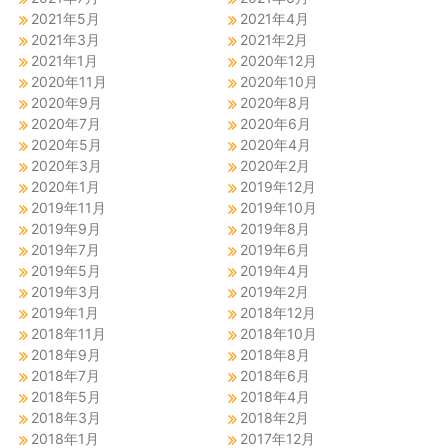
2021年5月
2021年4月
2021年3月
2021年2月
2021年1月
2020年12月
2020年11月
2020年10月
2020年9月
2020年8月
2020年7月
2020年6月
2020年5月
2020年4月
2020年3月
2020年2月
2020年1月
2019年12月
2019年11月
2019年10月
2019年9月
2019年8月
2019年7月
2019年6月
2019年5月
2019年4月
2019年3月
2019年2月
2019年1月
2018年12月
2018年11月
2018年10月
2018年9月
2018年8月
2018年7月
2018年6月
2018年5月
2018年4月
2018年3月
2018年2月
2018年1月
2017年12月