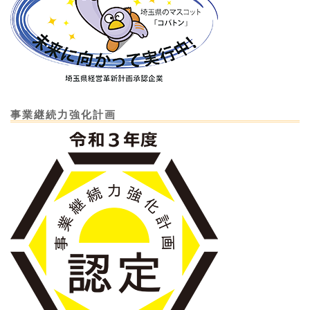
事業継続力強化計画