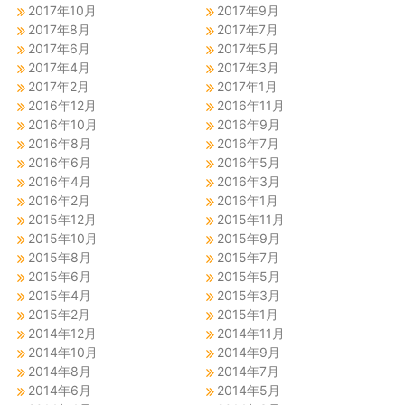
2017年10月
2017年9月
2017年8月
2017年7月
2017年6月
2017年5月
2017年4月
2017年3月
2017年2月
2017年1月
2016年12月
2016年11月
2016年10月
2016年9月
2016年8月
2016年7月
2016年6月
2016年5月
2016年4月
2016年3月
2016年2月
2016年1月
2015年12月
2015年11月
2015年10月
2015年9月
2015年8月
2015年7月
2015年6月
2015年5月
2015年4月
2015年3月
2015年2月
2015年1月
2014年12月
2014年11月
2014年10月
2014年9月
2014年8月
2014年7月
2014年6月
2014年5月