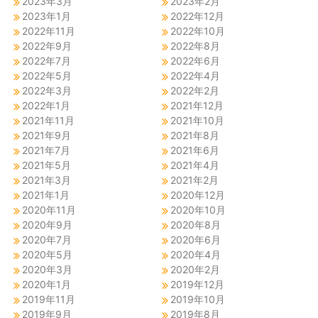
2023年3月
2023年2月
2023年1月
2022年12月
2022年11月
2022年10月
2022年9月
2022年8月
2022年7月
2022年6月
2022年5月
2022年4月
2022年3月
2022年2月
2022年1月
2021年12月
2021年11月
2021年10月
2021年9月
2021年8月
2021年7月
2021年6月
2021年5月
2021年4月
2021年3月
2021年2月
2021年1月
2020年12月
2020年11月
2020年10月
2020年9月
2020年8月
2020年7月
2020年6月
2020年5月
2020年4月
2020年3月
2020年2月
2020年1月
2019年12月
2019年11月
2019年10月
2019年9月
2019年8月