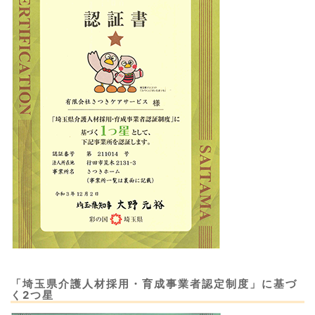
「埼玉県介護人材採用・育成事業者認定制度」に基づ
く2つ星