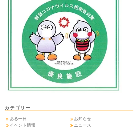
カテゴリー
ある一日
お知らせ
イベント情報
ニュース