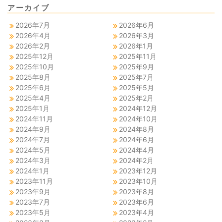
アーカイブ
2026年7月
2026年6月
2026年4月
2026年3月
2026年2月
2026年1月
2025年12月
2025年11月
2025年10月
2025年9月
2025年8月
2025年7月
2025年6月
2025年5月
2025年4月
2025年2月
2025年1月
2024年12月
2024年11月
2024年10月
2024年9月
2024年8月
2024年7月
2024年6月
2024年5月
2024年4月
2024年3月
2024年2月
2024年1月
2023年12月
2023年11月
2023年10月
2023年9月
2023年8月
2023年7月
2023年6月
2023年5月
2023年4月