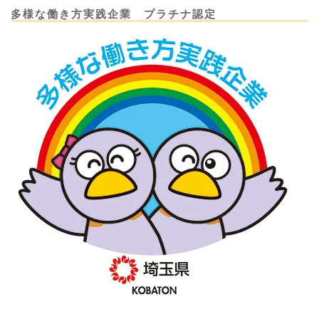
多様な働き方実践企業 プラチナ認定