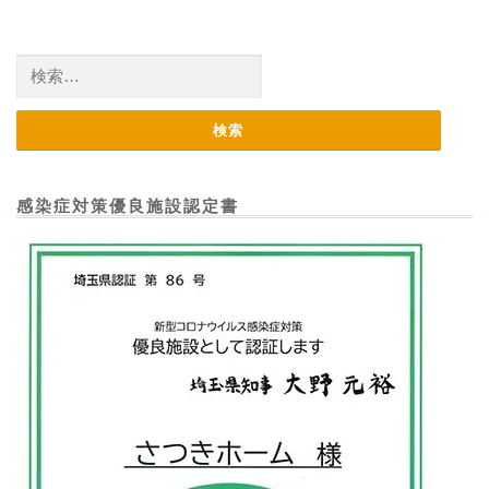
検
索:
感染症対策優良施設認定書