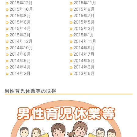
2015年12月
2015年11月
2015年10月
2015年9月
2015年8月
2015年7月
2015年6月
2015年5月
2015年4月
2015年3月
2015年2月
2015年1月
2014年12月
2014年11月
2014年10月
2014年9月
2014年8月
2014年7月
2014年6月
2014年5月
2014年4月
2014年3月
2014年2月
2013年6月
男性育児休業等の取得