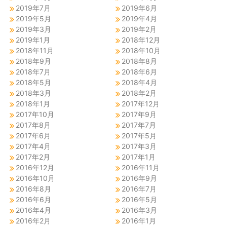
2019年7月
2019年6月
2019年5月
2019年4月
2019年3月
2019年2月
2019年1月
2018年12月
2018年11月
2018年10月
2018年9月
2018年8月
2018年7月
2018年6月
2018年5月
2018年4月
2018年3月
2018年2月
2018年1月
2017年12月
2017年10月
2017年9月
2017年8月
2017年7月
2017年6月
2017年5月
2017年4月
2017年3月
2017年2月
2017年1月
2016年12月
2016年11月
2016年10月
2016年9月
2016年8月
2016年7月
2016年6月
2016年5月
2016年4月
2016年3月
2016年2月
2016年1月