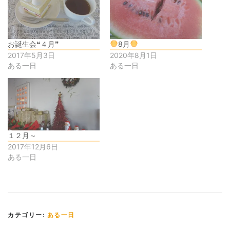
お誕生会❝４月❞
8月
2017年5月3日
2020年8月1日
ある一日
ある一日
１２月～
2017年12月6日
ある一日
カテゴリー:
ある一日