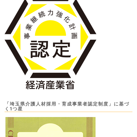
「埼玉県介護人材採用・育成事業者認定制度」に基づ
く1つ星