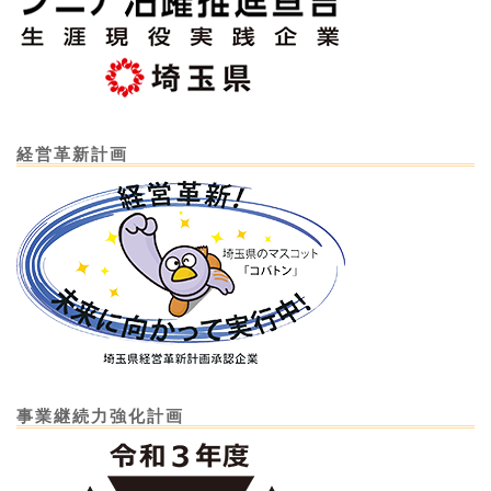
経営革新計画
事業継続力強化計画