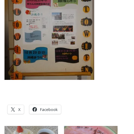
X
Facebook