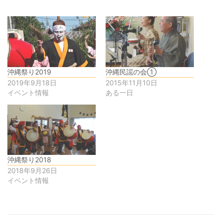
沖縄祭り2019
沖縄民謡の会①
2019年9月18日
2015年11月10日
イベント情報
ある一日
沖縄祭り2018
2018年9月26日
イベント情報