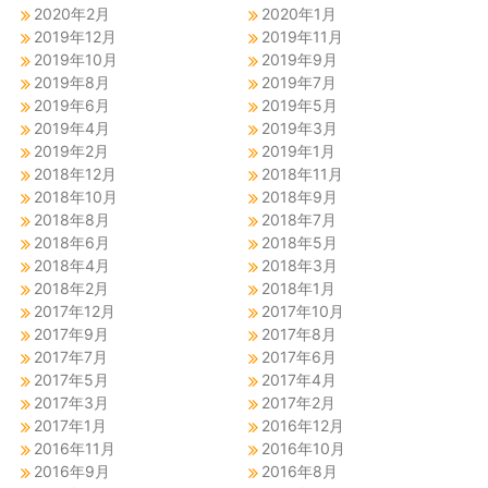
2020年2月
2020年1月
2019年12月
2019年11月
2019年10月
2019年9月
2019年8月
2019年7月
2019年6月
2019年5月
2019年4月
2019年3月
2019年2月
2019年1月
2018年12月
2018年11月
2018年10月
2018年9月
2018年8月
2018年7月
2018年6月
2018年5月
2018年4月
2018年3月
2018年2月
2018年1月
2017年12月
2017年10月
2017年9月
2017年8月
2017年7月
2017年6月
2017年5月
2017年4月
2017年3月
2017年2月
2017年1月
2016年12月
2016年11月
2016年10月
2016年9月
2016年8月