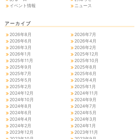
イベント情報
ニュース
アーカイブ
2026年8月
2026年7月
2026年6月
2026年4月
2026年3月
2026年2月
2026年1月
2025年12月
2025年11月
2025年10月
2025年9月
2025年8月
2025年7月
2025年6月
2025年5月
2025年4月
2025年2月
2025年1月
2024年12月
2024年11月
2024年10月
2024年9月
2024年8月
2024年7月
2024年6月
2024年5月
2024年4月
2024年3月
2024年2月
2024年1月
2023年12月
2023年11月
2023年10月
2023年9月