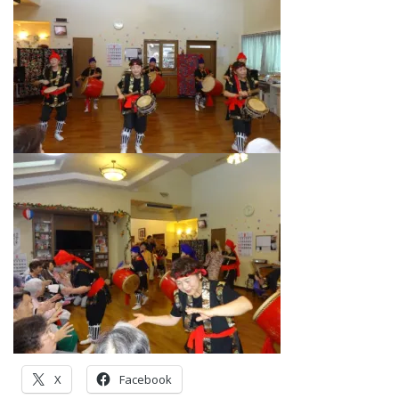
X
Facebook