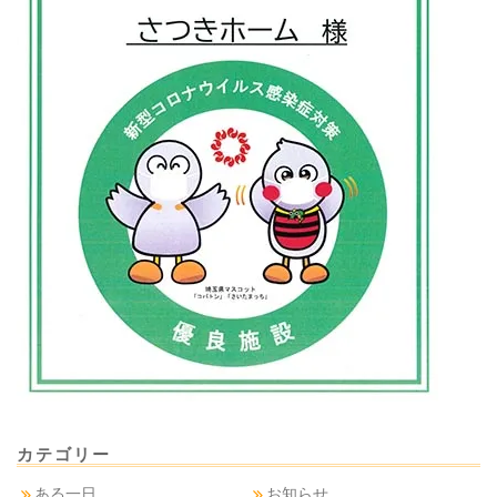
カテゴリー
ある一日
お知らせ