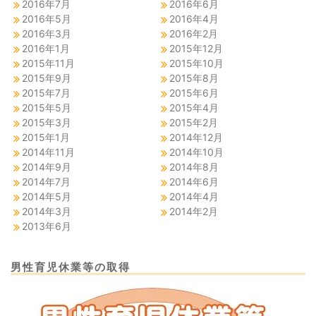
2016年7月
2016年6月
2016年5月
2016年4月
2016年3月
2016年2月
2016年1月
2015年12月
2015年11月
2015年10月
2015年9月
2015年8月
2015年7月
2015年6月
2015年5月
2015年4月
2015年3月
2015年2月
2015年1月
2014年12月
2014年11月
2014年10月
2014年9月
2014年8月
2014年7月
2014年6月
2014年5月
2014年4月
2014年3月
2014年2月
2013年6月
男性育児休業等の取得