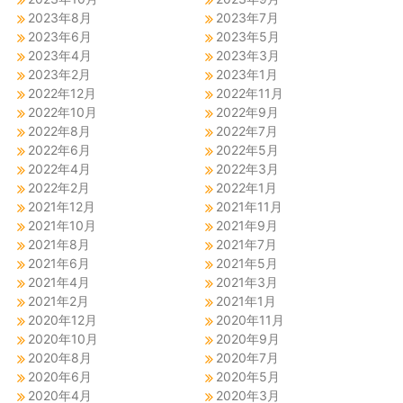
2023年8月
2023年7月
2023年6月
2023年5月
2023年4月
2023年3月
2023年2月
2023年1月
2022年12月
2022年11月
2022年10月
2022年9月
2022年8月
2022年7月
2022年6月
2022年5月
2022年4月
2022年3月
2022年2月
2022年1月
2021年12月
2021年11月
2021年10月
2021年9月
2021年8月
2021年7月
2021年6月
2021年5月
2021年4月
2021年3月
2021年2月
2021年1月
2020年12月
2020年11月
2020年10月
2020年9月
2020年8月
2020年7月
2020年6月
2020年5月
2020年4月
2020年3月