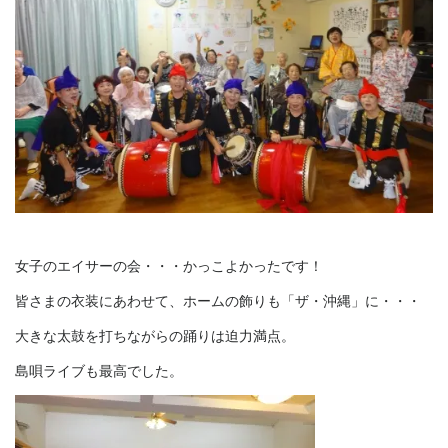
女子のエイサーの会・・・かっこよかったです！
皆さまの衣装にあわせて、ホームの飾りも「ザ・沖縄」に・・・
大きな太鼓を打ちながらの踊りは迫力満点。
島唄ライブも最高でした。