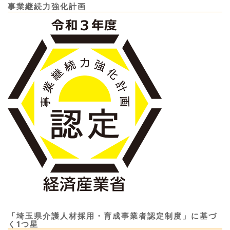
事業継続力強化計画
「埼玉県介護人材採用・育成事業者認定制度」に基づ
く1つ星