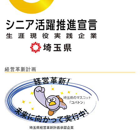
経営革新計画