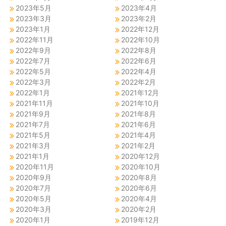
2023年5月
2023年4月
2023年3月
2023年2月
2023年1月
2022年12月
2022年11月
2022年10月
2022年9月
2022年8月
2022年7月
2022年6月
2022年5月
2022年4月
2022年3月
2022年2月
2022年1月
2021年12月
2021年11月
2021年10月
2021年9月
2021年8月
2021年7月
2021年6月
2021年5月
2021年4月
2021年3月
2021年2月
2021年1月
2020年12月
2020年11月
2020年10月
2020年9月
2020年8月
2020年7月
2020年6月
2020年5月
2020年4月
2020年3月
2020年2月
2020年1月
2019年12月