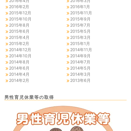
2016年4月
2016年3月
2016年2月
2016年1月
2015年12月
2015年11月
2015年10月
2015年9月
2015年8月
2015年7月
2015年6月
2015年5月
2015年4月
2015年3月
2015年2月
2015年1月
2014年12月
2014年11月
2014年10月
2014年9月
2014年8月
2014年7月
2014年6月
2014年5月
2014年4月
2014年3月
2014年2月
2013年6月
男性育児休業等の取得