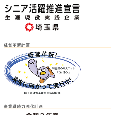
経営革新計画
事業継続力強化計画