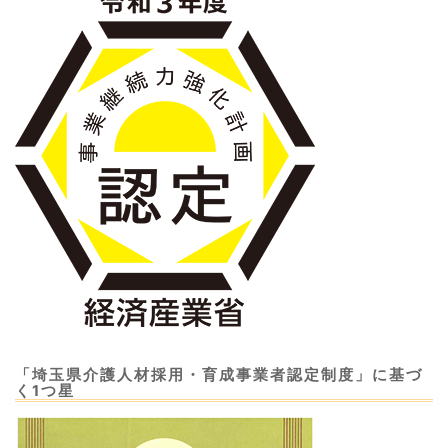
「埼玉県介護人材採用・育成事業者認定制度」に基づ
く1つ星