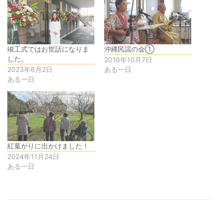
竣工式ではお世話になりま
沖縄民謡の会①
した。
2016年10月7日
2023年6月2日
ある一日
ある一日
紅葉がりに出かけました！
2024年11月24日
ある一日