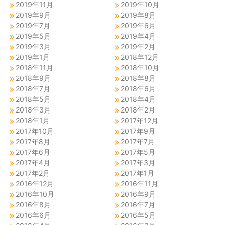
2019年11月
2019年10月
2019年9月
2019年8月
2019年7月
2019年6月
2019年5月
2019年4月
2019年3月
2019年2月
2019年1月
2018年12月
2018年11月
2018年10月
2018年9月
2018年8月
2018年7月
2018年6月
2018年5月
2018年4月
2018年3月
2018年2月
2018年1月
2017年12月
2017年10月
2017年9月
2017年8月
2017年7月
2017年6月
2017年5月
2017年4月
2017年3月
2017年2月
2017年1月
2016年12月
2016年11月
2016年10月
2016年9月
2016年8月
2016年7月
2016年6月
2016年5月