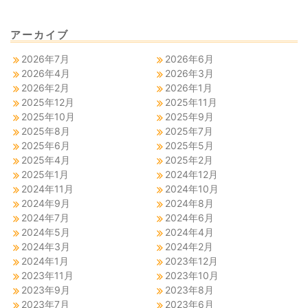
アーカイブ
2026年7月
2026年6月
2026年4月
2026年3月
2026年2月
2026年1月
2025年12月
2025年11月
2025年10月
2025年9月
2025年8月
2025年7月
2025年6月
2025年5月
2025年4月
2025年2月
2025年1月
2024年12月
2024年11月
2024年10月
2024年9月
2024年8月
2024年7月
2024年6月
2024年5月
2024年4月
2024年3月
2024年2月
2024年1月
2023年12月
2023年11月
2023年10月
2023年9月
2023年8月
2023年7月
2023年6月