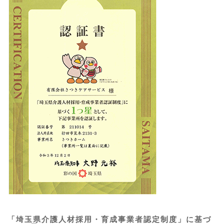
「埼玉県介護人材採用・育成事業者認定制度」に基づ