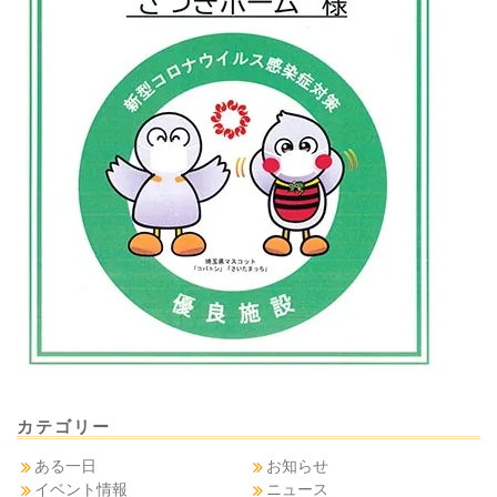
カテゴリー
ある一日
お知らせ
イベント情報
ニュース