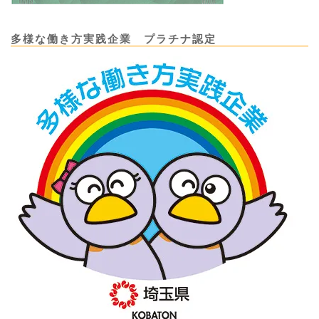
多様な働き方実践企業 プラチナ認定