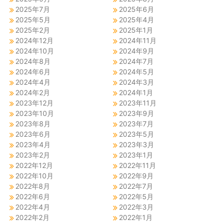
2025年7月
2025年6月
2025年5月
2025年4月
2025年2月
2025年1月
2024年12月
2024年11月
2024年10月
2024年9月
2024年8月
2024年7月
2024年6月
2024年5月
2024年4月
2024年3月
2024年2月
2024年1月
2023年12月
2023年11月
2023年10月
2023年9月
2023年8月
2023年7月
2023年6月
2023年5月
2023年4月
2023年3月
2023年2月
2023年1月
2022年12月
2022年11月
2022年10月
2022年9月
2022年8月
2022年7月
2022年6月
2022年5月
2022年4月
2022年3月
2022年2月
2022年1月