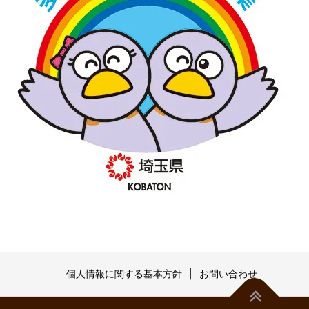
個人情報に関する基本方針
お問い合わせ