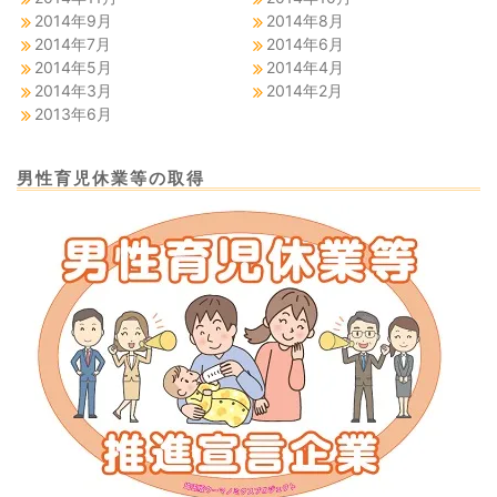
2014年9月
2014年8月
2014年7月
2014年6月
2014年5月
2014年4月
2014年3月
2014年2月
2013年6月
男性育児休業等の取得