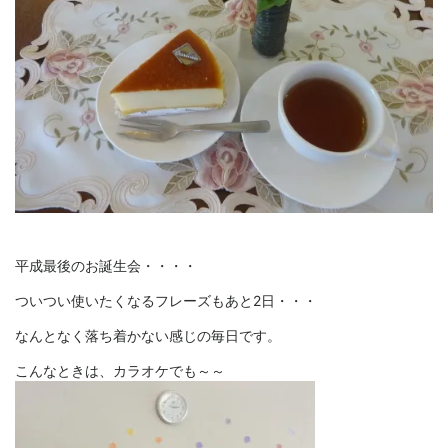
平成最後のお誕生会・・・・
ついつい使いたくなるフレーズもあと2日・・・
なんとなく落ち着かない感じの毎日です。
こんなときは、カラオケでも～～