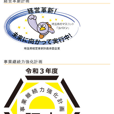
経営革新計画
事業継続力強化計画