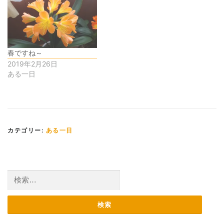
春ですね～
2019年2月26日
ある一日
カテゴリー:
ある一日
検
索: