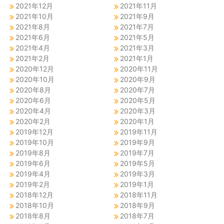
2021年12月
2021年11月
2021年10月
2021年9月
2021年8月
2021年7月
2021年6月
2021年5月
2021年4月
2021年3月
2021年2月
2021年1月
2020年12月
2020年11月
2020年10月
2020年9月
2020年8月
2020年7月
2020年6月
2020年5月
2020年4月
2020年3月
2020年2月
2020年1月
2019年12月
2019年11月
2019年10月
2019年9月
2019年8月
2019年7月
2019年6月
2019年5月
2019年4月
2019年3月
2019年2月
2019年1月
2018年12月
2018年11月
2018年10月
2018年9月
2018年8月
2018年7月