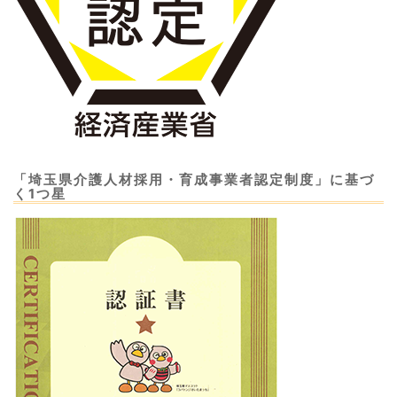
「埼玉県介護人材採用・育成事業者認定制度」に基づ
く1つ星