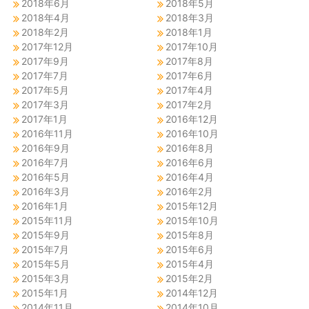
2018年6月
2018年5月
2018年4月
2018年3月
2018年2月
2018年1月
2017年12月
2017年10月
2017年9月
2017年8月
2017年7月
2017年6月
2017年5月
2017年4月
2017年3月
2017年2月
2017年1月
2016年12月
2016年11月
2016年10月
2016年9月
2016年8月
2016年7月
2016年6月
2016年5月
2016年4月
2016年3月
2016年2月
2016年1月
2015年12月
2015年11月
2015年10月
2015年9月
2015年8月
2015年7月
2015年6月
2015年5月
2015年4月
2015年3月
2015年2月
2015年1月
2014年12月
2014年11月
2014年10月