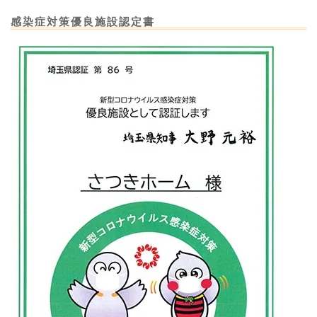
感染症対策優良施設認定書