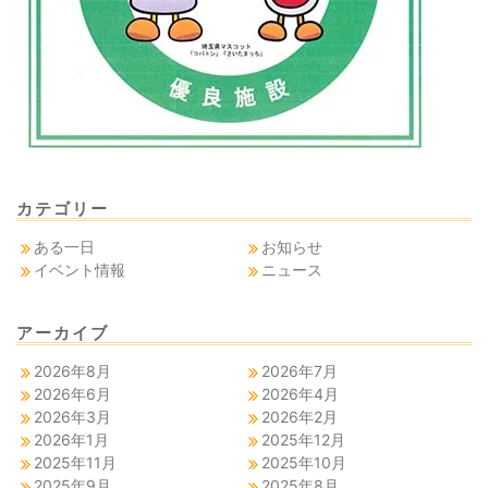
カテゴリー
ある一日
お知らせ
イベント情報
ニュース
アーカイブ
2026年8月
2026年7月
2026年6月
2026年4月
2026年3月
2026年2月
2026年1月
2025年12月
2025年11月
2025年10月
2025年9月
2025年8月